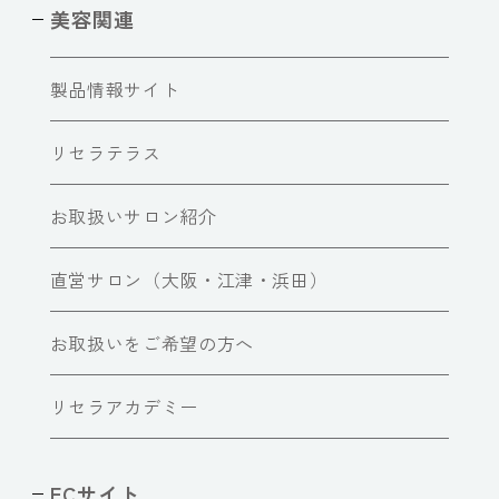
美容関連
製品情報サイト
リセラテラス
お取扱いサロン紹介
直営サロン（大阪・江津・浜田）
お取扱いをご希望の方へ
リセラアカデミー
ECサイト