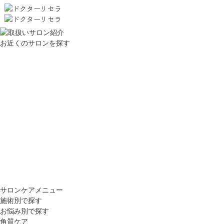
お近くのサロンを探す
サロンケアメニュー
施術別で探す
お悩み別で探す
角質ケア