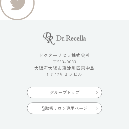
ドクターリセラ株式会社
〒533-0033
大阪府大阪市東淀川区東中島
1-7-17リセラビル
グループトップ
取扱サロン専用ページ