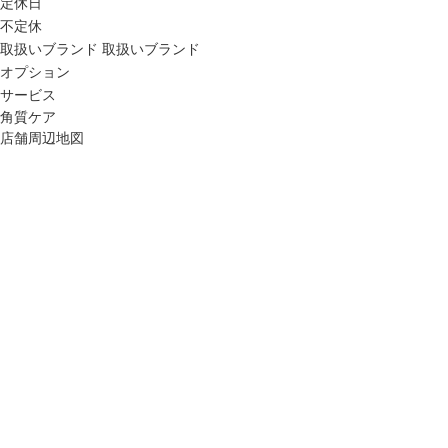
定休日
不定休
取扱いブランド
取扱いブランド
オプション
サービス
角質ケア
店舗周辺地図