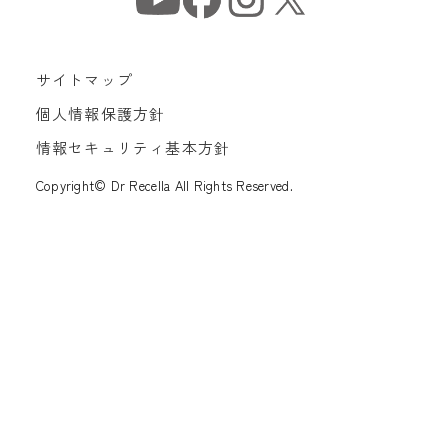
サイトマップ
個人情報保護方針
情報セキュリティ基本方針
Copyright© Dr Recella All Rights Reserved.