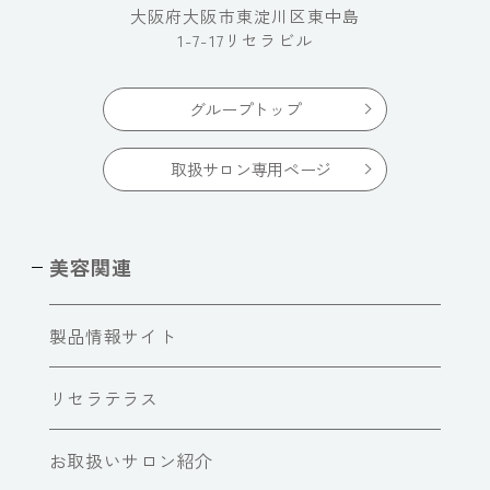
大阪府大阪市東淀川区東中島
1-7-17リセラビル
グループトップ
取扱サロン専用ページ
美容関連
製品情報サイト
リセラテラス
お取扱いサロン紹介