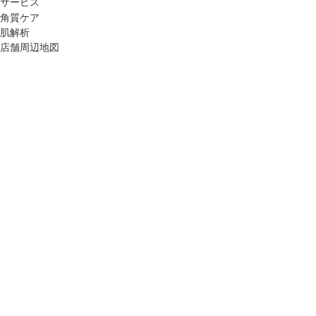
サービス
角質ケア
肌解析
店舗周辺地図