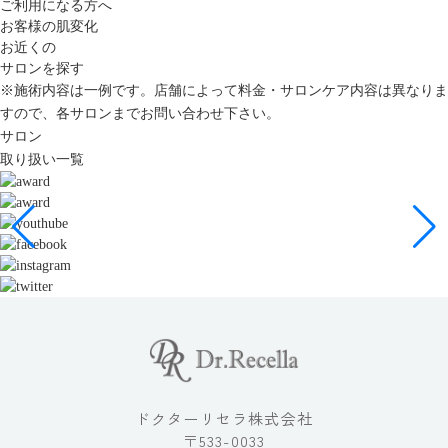
ご利用になる方へ
お客様の肌変化
お近くの
サロンを探す
※施術内容は一例です。店舗によって料金・サロンケア内容は異なりま
すので、各サロンまでお問い合わせ下さい。
サロン
取り扱い一覧
ドクターリセラ株式会社
〒533-0033