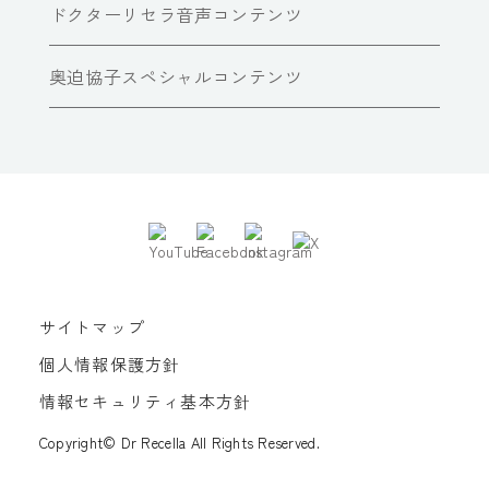
ドクターリセラ音声コンテンツ
奥迫協子スペシャルコンテンツ
サイトマップ
個人情報保護方針
情報セキュリティ基本方針
Copyright© Dr Recella All Rights Reserved.