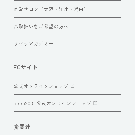
直営サロン（大阪・江津・浜田）
お取扱いをご希望の方へ
リセラアカデミー
ECサイト
公式オンラインショップ
deep2031 公式オンラインショップ
食関連