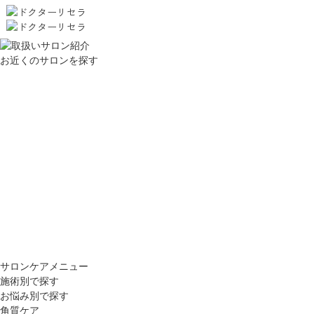
お近くのサロンを探す
サロンケアメニュー
施術別で探す
お悩み別で探す
角質ケア