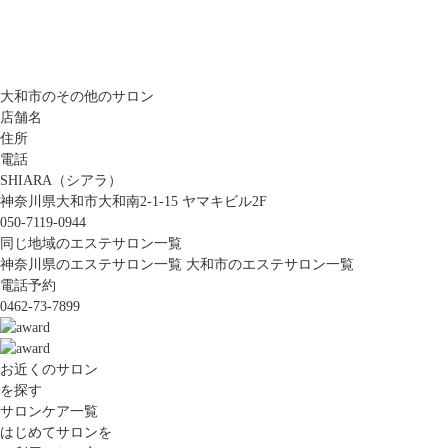
大和市のその他のサロン
店舗名
住所
電話
SHIARA（シアラ）
神奈川県大和市大和南2-1-15 ヤマキビル2F
050-7119-0944
同じ地域のエステサロン一覧
神奈川県のエステサロン一覧
大和市のエステサロン一覧
電話予約
0462-73-7899
お近くのサロン
を探す
サロンケア一覧
はじめてサロンを