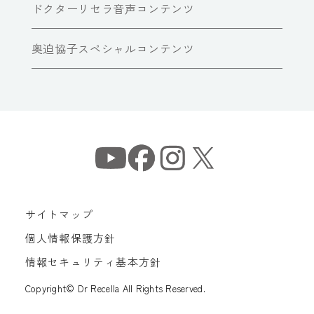
ドクターリセラ音声コンテンツ
奥迫協子スペシャルコンテンツ
サイトマップ
個人情報保護方針
情報セキュリティ基本方針
Copyright© Dr Recella All Rights Reserved.