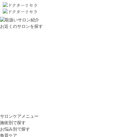
お近くのサロンを探す
サロンケアメニュー
施術別で探す
お悩み別で探す
角質ケア