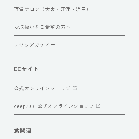
直営サロン（大阪・江津・浜田）
お取扱いをご希望の方へ
リセラアカデミー
ECサイト
公式オンラインショップ
deep2031 公式オンラインショップ
食関連