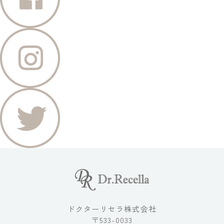
ドクターリセラ株式会社
〒533-0033