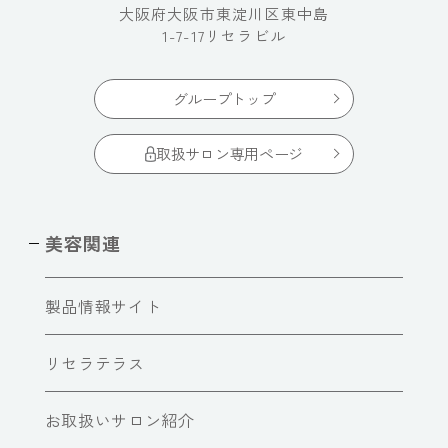
大阪府大阪市東淀川区東中島
1-7-17リセラビル
グループトップ
取扱サロン専用ページ
美容関連
製品情報サイト
リセラテラス
お取扱いサロン紹介