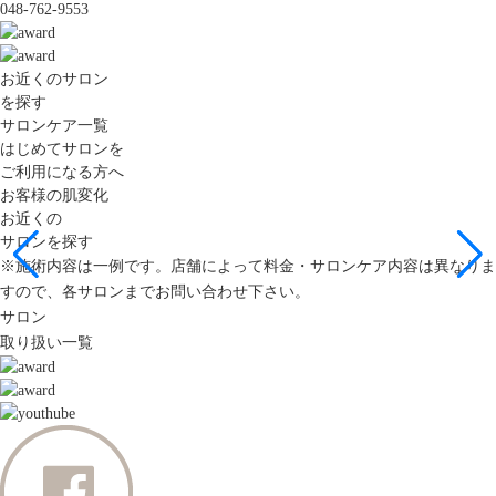
048-762-9553
お近くのサロン
を探す
サロンケア一覧
はじめてサロンを
ご利用になる方へ
お客様の肌変化
お近くの
サロンを探す
※施術内容は一例です。店舗によって料金・サロンケア内容は異なりま
すので、各サロンまでお問い合わせ下さい。
サロン
取り扱い一覧