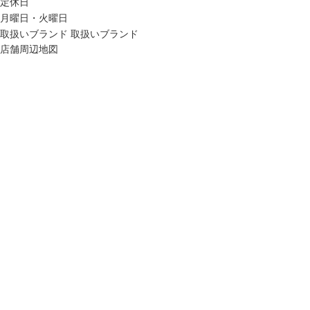
定休日
月曜日・火曜日
取扱いブランド
取扱いブランド
店舗周辺地図