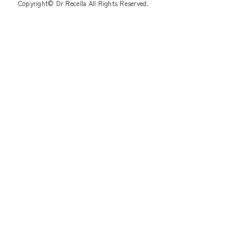
Copyright© Dr Recella All Rights Reserved.