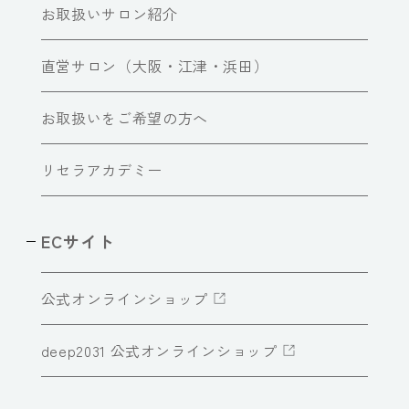
お取扱いサロン紹介
直営サロン（大阪・江津・浜田）
お取扱いをご希望の方へ
リセラアカデミー
ECサイト
公式オンラインショップ
deep2031 公式オンラインショップ