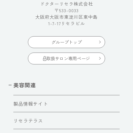
ドクターリセラ株式会社
〒533-0033
大阪府大阪市東淀川区東中島
1-7-17リセラビル
グループトップ
取扱サロン専用ページ
美容関連
製品情報サイト
リセラテラス