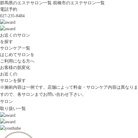
群馬県のエステサロン一覧
前橋市のエステサロン一覧
電話予約
027-235-8484
お近くのサロン
を探す
サロンケア一覧
はじめてサロンを
ご利用になる方へ
お客様の肌変化
お近くの
サロンを探す
※施術内容は一例です。店舗によって料金・サロンケア内容は異なりま
すので、各サロンまでお問い合わせ下さい。
サロン
取り扱い一覧