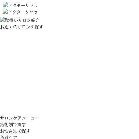
お近くのサロンを探す
サロンケアメニュー
施術別で探す
お悩み別で探す
角質ケア