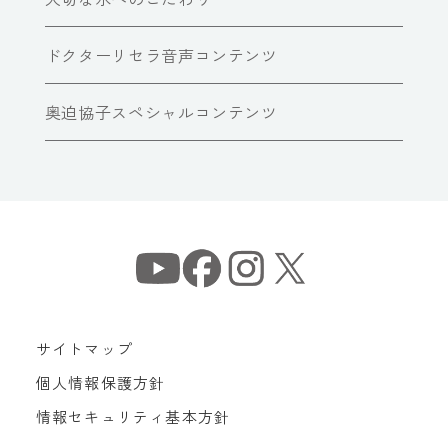
ドクターリセラ音声コンテンツ
奥迫協子スペシャルコンテンツ
サイトマップ
個人情報保護方針
情報セキュリティ基本方針