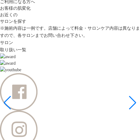
ご利用になる方へ
お客様の肌変化
お近くの
サロンを探す
※施術内容は一例です。店舗によって料金・サロンケア内容は異なりま
すので、各サロンまでお問い合わせ下さい。
サロン
取り扱い一覧