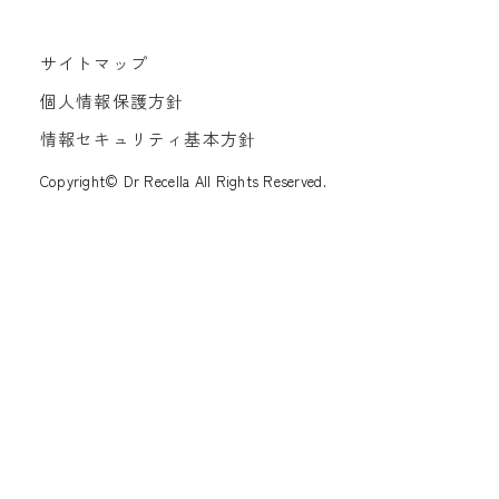
サイトマップ
個人情報保護方針
情報セキュリティ基本方針
Copyright© Dr Recella All Rights Reserved.