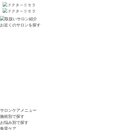
お近くのサロンを探す
サロンケアメニュー
施術別で探す
お悩み別で探す
角質ケア