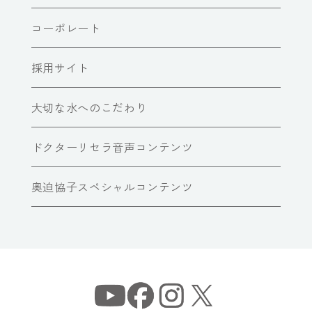
コーポレート
採用サイト
大切な水へのこだわり
ドクターリセラ音声コンテンツ
奥迫協子スペシャルコンテンツ