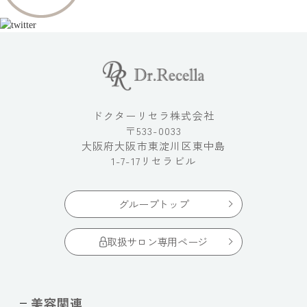
ドクターリセラ株式会社
〒533-0033
大阪府大阪市東淀川区東中島
1-7-17リセラビル
グループトップ
取扱サロン専用ページ
美容関連