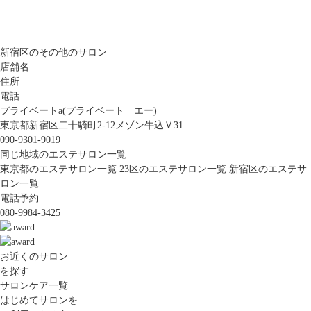
新宿区のその他のサロン
店舗名
住所
電話
プライベートa(プライベート エー)
東京都新宿区二十騎町2-12メゾン牛込Ｖ31
090-9301-9019
同じ地域のエステサロン一覧
東京都のエステサロン一覧
23区のエステサロン一覧
新宿区のエステサ
ロン一覧
電話予約
080-9984-3425
お近くのサロン
を探す
サロンケア一覧
はじめてサロンを