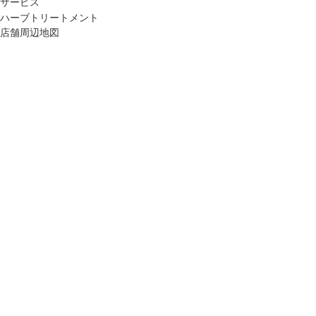
サービス
ハーブトリートメント
店舗周辺地図