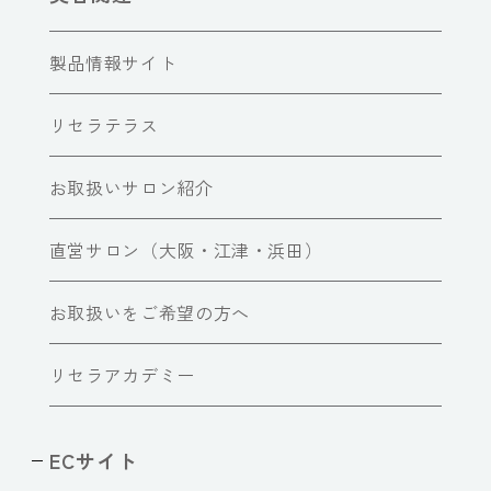
製品情報サイト
リセラテラス
お取扱いサロン紹介
直営サロン（大阪・江津・浜田）
お取扱いをご希望の方へ
リセラアカデミー
ECサイト