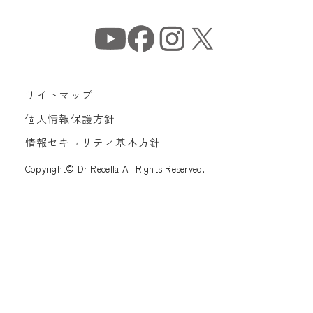
サイトマップ
個人情報保護方針
情報セキュリティ基本方針
Copyright© Dr Recella All Rights Reserved.