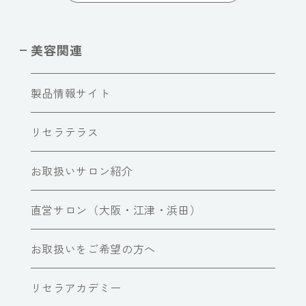
美容関連
製品情報サイト
リセラテラス
お取扱いサロン紹介
直営サロン（大阪・江津・浜田）
お取扱いをご希望の方へ
リセラアカデミー