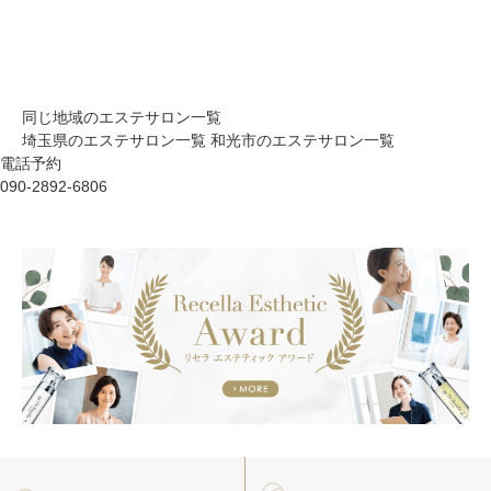
同じ地域のエステサロン一覧
埼玉県のエステサロン一覧
和光市のエステサロン一覧
電話予約
090-2892-6806