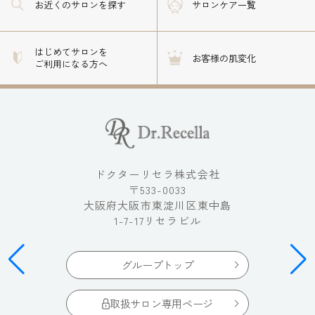
お近くのサロン
を探す
サロンケア一覧
はじめてサロンを
お客様の肌変化
ご利用になる方へ
ドクターリセラ株式会社
〒533-0033
大阪府大阪市東淀川区東中島
1-7-17リセラビル
グループトップ
取扱サロン専用ページ