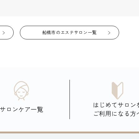
船橋市のエステサロン一覧
はじめてサロン
サロンケア一覧
ご利用になる方