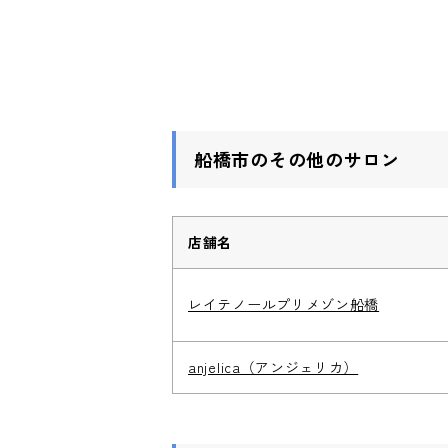
船橋市のその他のサロン
店舗名
レイテノールプリメゾン船橋
anjelica（アンジェリカ）