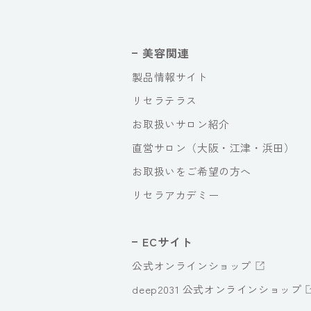
美容関連
製品情報サイト
リセラテラス
お取扱いサロン紹介
直営サロン（大阪・江津・浜田）
お取扱いをご希望の方へ
リセラアカデミー
ECサイト
公式オンラインショップ
deep2031 公式オンラインショップ