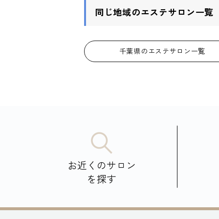
同じ地域のエステサロン一覧
千葉県のエステサロン一覧
お近くのサロン
を探す