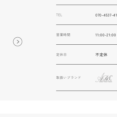
070-4537-4
TEL
11:00-21:00
営業時間
不定休
定休日
取扱いブランド