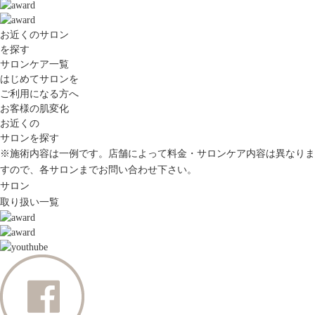
お近くのサロン
を探す
サロンケア一覧
はじめてサロンを
ご利用になる方へ
お客様の肌変化
お近くの
サロンを探す
※施術内容は一例です。店舗によって料金・サロンケア内容は異なりま
すので、各サロンまでお問い合わせ下さい。
サロン
取り扱い一覧