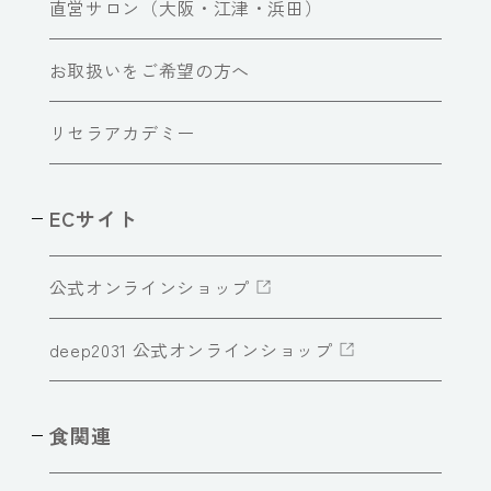
直営サロン（大阪・江津・浜田）
お取扱いをご希望の方へ
リセラアカデミー
ECサイト
公式オンラインショップ
deep2031 公式オンラインショップ
食関連