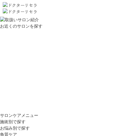
お近くのサロンを探す
サロンケアメニュー
施術別で探す
お悩み別で探す
角質ケア