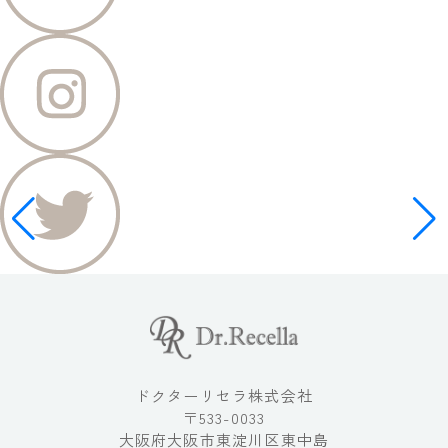
ドクターリセラ株式会社
〒533-0033
大阪府大阪市東淀川区東中島