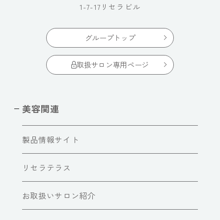
1-7-17リセラビル
グループトップ
取扱サロン専用ページ
美容関連
製品情報サイト
リセラテラス
お取扱いサロン紹介