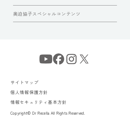
奥迫協子スペシャルコンテンツ
サイトマップ
個人情報保護方針
情報セキュリティ基本方針
Copyright© Dr Recella All Rights Reserved.