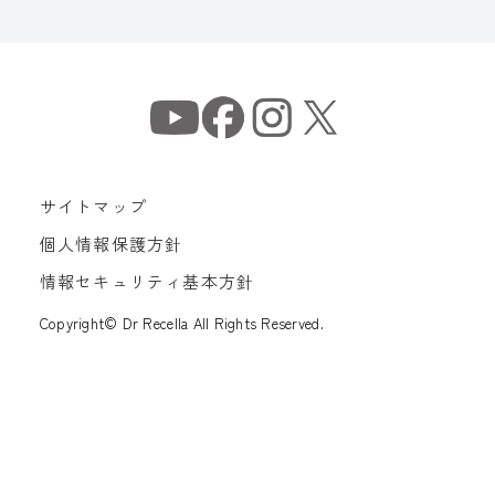
サイトマップ
個人情報保護方針
情報セキュリティ基本方針
Copyright© Dr Recella All Rights Reserved.