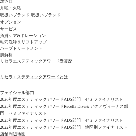
定休日
月曜・火曜
取扱いブランド
取扱いブランド
オプション
サービス
角質ケア&ポレーション
毛穴洗浄＆リフトアップ
ハーブトリートメント
肌解析
リセラエステティックアワード受賞歴
リセラエステティックアワードとは
フェイシャル部門
2026年度エステティックアワードADS部門 セミファイナリスト
2025年度エステティックアワードRecella Diva＆アクアヴィーナス部
門 セミファイナリスト
2023年度エステティックアワードADS部門 セミファイナリスト
2022年度エステティックアワードADS部門 地区別ファイナリスト
店舗周辺地図