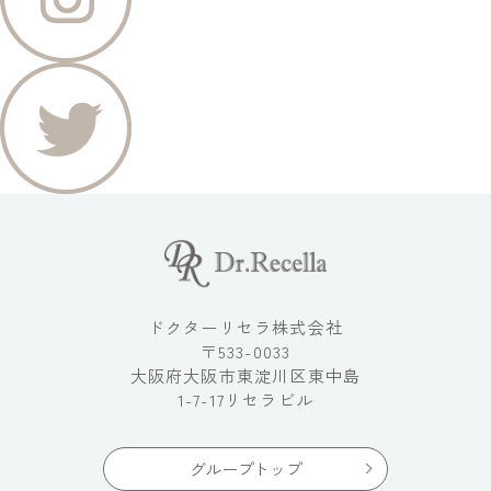
ドクターリセラ株式会社
〒533-0033
大阪府大阪市東淀川区東中島
1-7-17リセラビル
グループトップ