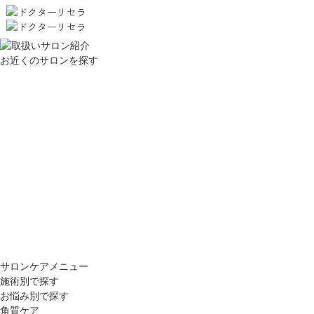
お近くのサロンを探す
サロンケアメニュー
施術別で探す
お悩み別で探す
角質ケア