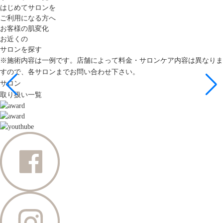
はじめてサロンを
ご利用になる方へ
お客様の肌変化
お近くの
サロンを探す
※施術内容は一例です。店舗によって料金・サロンケア内容は異なりま
すので、各サロンまでお問い合わせ下さい。
サロン
取り扱い一覧