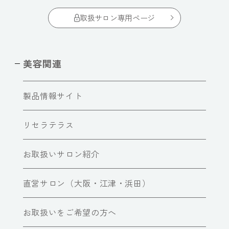
取扱サロン専用ページ
美容関連
製品情報サイト
リセラテラス
お取扱いサロン紹介
直営サロン（大阪・江津・浜田）
お取扱いをご希望の方へ