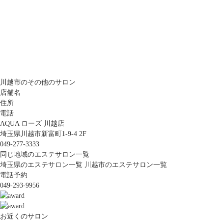
川越市のその他のサロン
店舗名
住所
電話
AQUA ローズ 川越店
埼玉県川越市新富町1-9-4 2F
049-277-3333
同じ地域のエステサロン一覧
埼玉県のエステサロン一覧
川越市のエステサロン一覧
電話予約
049-293-9956
お近くのサロン