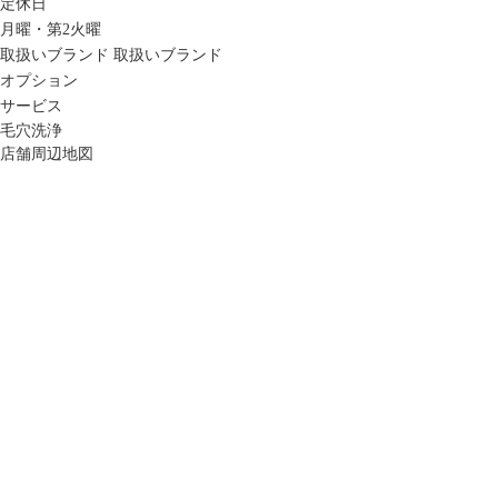
定休日
月曜・第2火曜
取扱いブランド
取扱いブランド
オプション
サービス
毛穴洗浄
店舗周辺地図