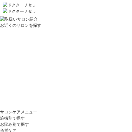
お近くのサロンを探す
サロンケアメニュー
施術別で探す
お悩み別で探す
角質ケア