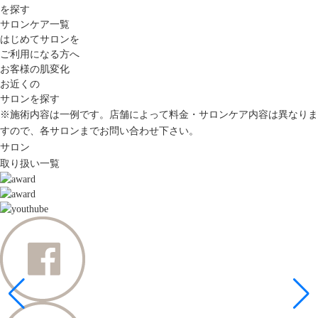
を探す
サロンケア一覧
はじめてサロンを
ご利用になる方へ
お客様の肌変化
お近くの
サロンを探す
※施術内容は一例です。店舗によって料金・サロンケア内容は異なりま
すので、各サロンまでお問い合わせ下さい。
サロン
取り扱い一覧