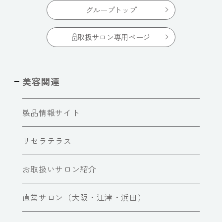
グループトップ
取扱サロン専用ページ
美容関連
製品情報サイト
リセラテラス
お取扱いサロン紹介
直営サロン（大阪・江津・浜田）