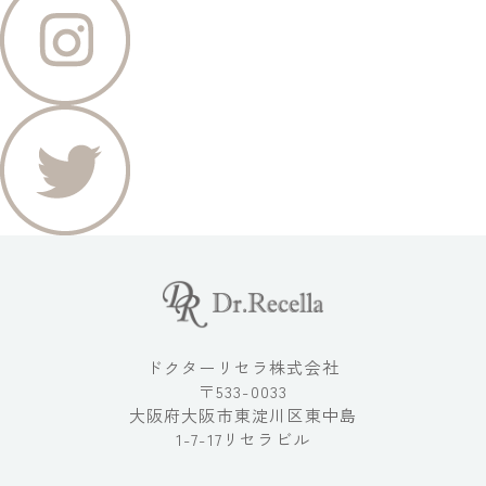
ドクターリセラ株式会社
〒533-0033
大阪府大阪市東淀川区東中島
1-7-17リセラビル