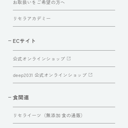
お取扱いをご希望の方へ
リセラアカデミー
ECサイト
公式オンラインショップ
deep2031 公式オンラインショップ
食関連
リセライーツ（無添加 食の通販）