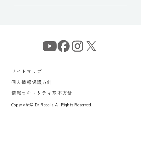
サイトマップ
個人情報保護方針
情報セキュリティ基本方針
Copyright© Dr Recella All Rights Reserved.