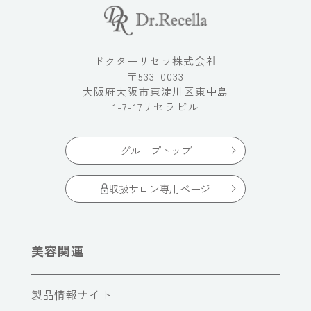
ドクターリセラ株式会社
〒533-0033
大阪府大阪市東淀川区東中島
1-7-17リセラビル
グループトップ
取扱サロン専用ページ
美容関連
製品情報サイト