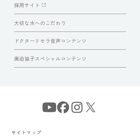
採用サイト
大切な水へのこだわり
ドクターリセラ音声コンテンツ
奥迫協子スペシャルコンテンツ
サイトマップ