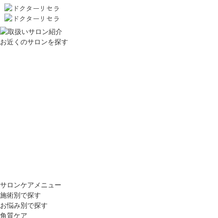
お近くのサロンを探す
サロンケアメニュー
施術別で探す
お悩み別で探す
角質ケア