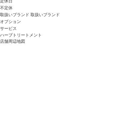
定休日
不定休
取扱いブランド
取扱いブランド
オプション
サービス
ハーブトリートメント
店舗周辺地図