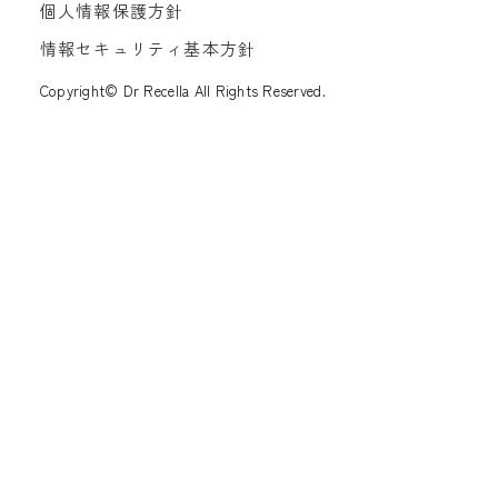
個人情報保護方針
情報セキュリティ基本方針
Copyright© Dr Recella All Rights Reserved.