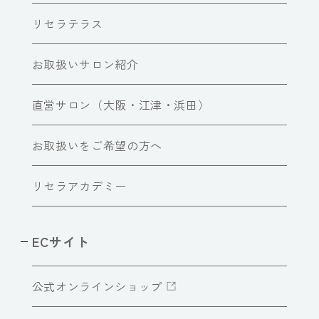
リセラテラス
お取扱いサロン紹介
直営サロン（大阪・江津・浜田）
お取扱いをご希望の方へ
リセラアカデミー
ECサイト
公式オンラインショップ