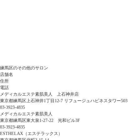
練馬区のその他のサロン
店舗名
住所
電話
メディカルエステ素肌美人 上石神井店
東京都練馬区上石神井1丁目12-7 リフュージュハピネスタワー503
03-3923-4835
メディカルエステ素肌美人
東京都練馬区東大泉1-27-22 光和ビル3F
03-3923-4835
ESTHELAX（エステラックス）