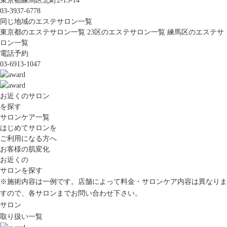
東京都練馬区北町2-15-14
03-3937-6778
同じ地域のエステサロン一覧
東京都のエステサロン一覧
23区のエステサロン一覧
練馬区のエステサ
ロン一覧
電話予約
03-6913-1047
お近くのサロン
を探す
サロンケア一覧
はじめてサロンを
ご利用になる方へ
お客様の肌変化
お近くの
サロンを探す
※施術内容は一例です。店舗によって料金・サロンケア内容は異なりま
すので、各サロンまでお問い合わせ下さい。
サロン
取り扱い一覧