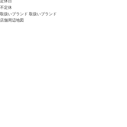
定休日
不定休
取扱いブランド
取扱いブランド
店舗周辺地図