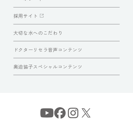
採用サイト
大切な水へのこだわり
ドクターリセラ音声コンテンツ
奥迫協子スペシャルコンテンツ