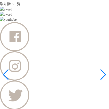
取り扱い一覧