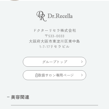
ドクターリセラ株式会社
〒533-0033
大阪府大阪市東淀川区東中島
1-7-17リセラビル
グループトップ
取扱サロン専用ページ
美容関連