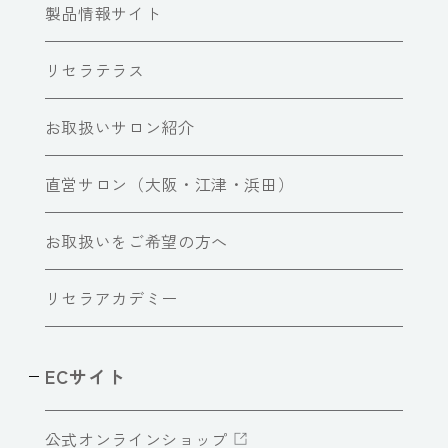
製品情報サイト
リセラテラス
お取扱いサロン紹介
直営サロン（大阪・江津・浜田）
お取扱いをご希望の方へ
リセラアカデミー
ECサイト
公式オンラインショップ