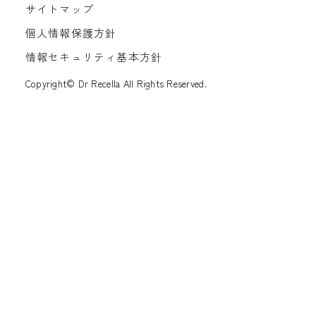
サイトマップ
個人情報保護方針
情報セキュリティ基本方針
Copyright© Dr Recella All Rights Reserved.