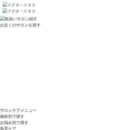
お近くのサロンを探す
サロンケアメニュー
施術別で探す
お悩み別で探す
角質ケア