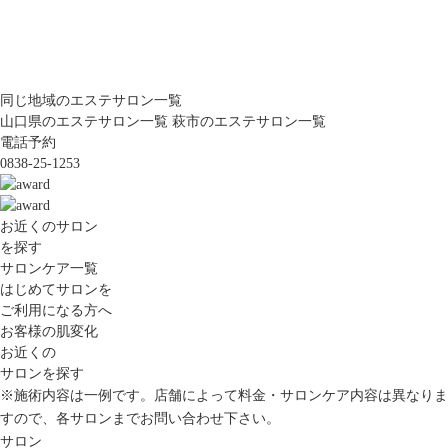
同じ地域のエステサロン一覧
山口県のエステサロン一覧
萩市のエステサロン一覧
電話予約
0838-25-1253
お近くのサロン
を探す
サロンケア一覧
はじめてサロンを
ご利用になる方へ
お客様の肌変化
お近くの
サロンを探す
※施術内容は一例です。店舗によって料金・サロンケア内容は異なりま
すので、各サロンまでお問い合わせ下さい。
サロン