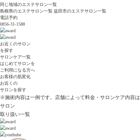
同じ地域のエステサロン一覧
島根県のエステサロン一覧
益田市のエステサロン一覧
電話予約
0856-31-1588
お近くのサロン
を探す
サロンケア一覧
はじめてサロンを
ご利用になる方へ
お客様の肌変化
お近くの
サロンを探す
※施術内容は一例です。店舗によって料金・サロンケア内容は
サロン
取り扱い一覧