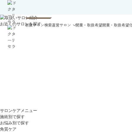
お近くのサロンを探す
取扱サロン検索
直営サロン
開業・取扱希望
開業・取扱希望
サロンケアメニュー
施術別で探す
お悩み別で探す
角質ケア