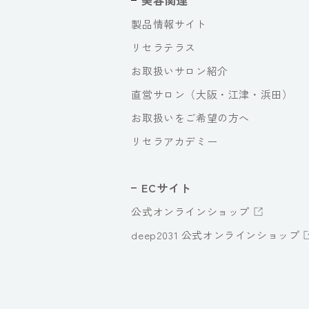
美容関連
製品情報サイト
リセラテラス
お取扱いサロン紹介
直営サロン（大阪・江津・浜田）
お取扱いをご希望の方へ
リセラアカデミー
ECサイト
公式オンラインショップ
deep2031 公式オンラインショップ