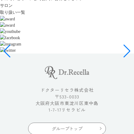
サロン
取り扱い一覧
ドクターリセラ株式会社
〒533-0033
大阪府大阪市東淀川区東中島
1-7-17リセラビル
グループトップ