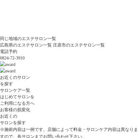
同じ地域のエステサロン一覧
広島県のエステサロン一覧
庄原市のエステサロン一覧
電話予約
0824-72-3910
お近くのサロン
を探す
サロンケア一覧
はじめてサロンを
ご利用になる方へ
お客様の肌変化
お近くの
サロンを探す
※施術内容は一例です。店舗によって料金・サロンケア内容は異なりま
すので、各サロンまでお問い合わせ下さい。