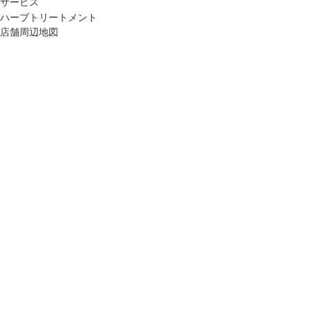
サービス
ハーブトリートメント
店舗周辺地図