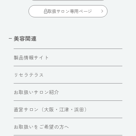
取扱サロン専用ページ
美容関連
製品情報サイト
リセラテラス
お取扱いサロン紹介
直営サロン（大阪・江津・浜田）
お取扱いをご希望の方へ