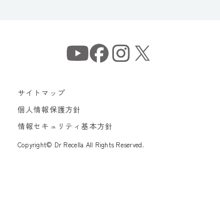
サイトマップ
個人情報保護方針
情報セキュリティ基本方針
Copyright© Dr Recella All Rights Reserved.