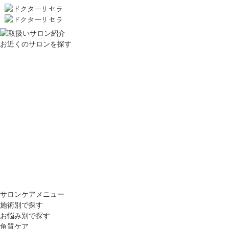
お近くのサロンを探す
サロンケアメニュー
施術別で探す
お悩み別で探す
角質ケア