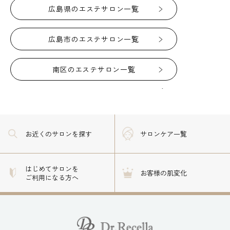
広島県のエステサロン一覧
広島市のエステサロン一覧
南区のエステサロン一覧
お近くのサロン
を探す
サロンケア一覧
はじめてサロンを
お客様の肌変化
ご利用になる方へ