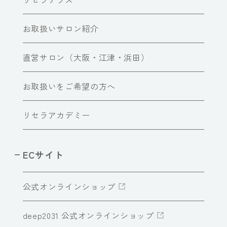
お取扱いサロン紹介
直営サロン（大阪・江津・浜田）
お取扱いをご希望の方へ
リセラアカデミー
ECサイト
公式オンラインショップ
deep2031 公式オンラインショップ