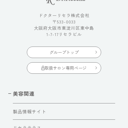
ドクターリセラ株式会社
〒533-0033
大阪府大阪市東淀川区東中島
1-7-17リセラビル
グループトップ
取扱サロン専用ページ
美容関連
製品情報サイト
リセラテラス