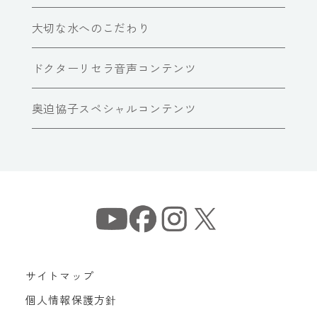
大切な水へのこだわり
ドクターリセラ音声コンテンツ
奥迫協子スペシャルコンテンツ
サイトマップ
個人情報保護方針