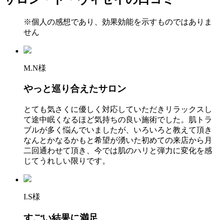
※個人の感想であり、効果効能を示すものではありま
せん
M.N様
やっと巡り合えたサロン
とても気さくに優しく対応していただきリラックスし
て途中眠くなるほど気持ちの良い施術でした。肌トラ
ブルが多く悩んでいましたが、いろいろと教えて頂き
なんとかなるかもと希望が湧いた初めての来店から月
二回通わせて頂き、今では肌のハリと弾力に変化を感
じてうれしい限りです。
I.S様
すごい結果に満足