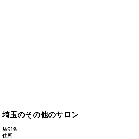
埼玉のその他のサロン
店舗名
住所