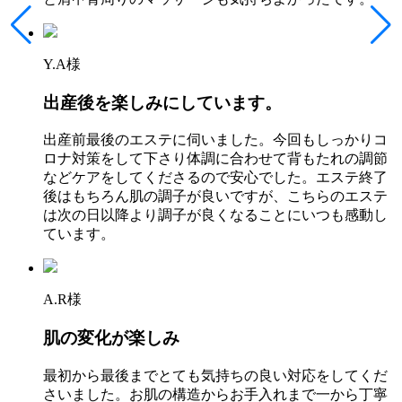
Y.A様
出産後を楽しみにしています。
出産前最後のエステに伺いました。今回もしっかりコ
ロナ対策をして下さり体調に合わせて背もたれの調節
などケアをしてくださるので安心でした。エステ終了
後はもちろん肌の調子が良いですが、こちらのエステ
は次の日以降より調子が良くなることにいつも感動し
ています。
A.R様
肌の変化が楽しみ
最初から最後までとても気持ちの良い対応をしてくだ
さいました。お肌の構造からお手入れまで一から丁寧