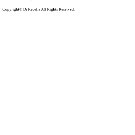
Copyright© Dr Recella All Rights Reserved.