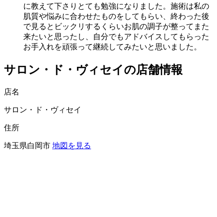
に教えて下さりとても勉強になりました。施術は私の
肌質や悩みに合わせたものをしてもらい、終わった後
で見るとビックリするくらいお肌の調子が整ってまた
来たいと思ったし、自分でもアドバイスしてもらった
お手入れを頑張って継続してみたいと思いました。
サロン・ド・ヴィセイの店舗情報
店名
サロン・ド・ヴィセイ
住所
埼玉県白岡市
地図を見る