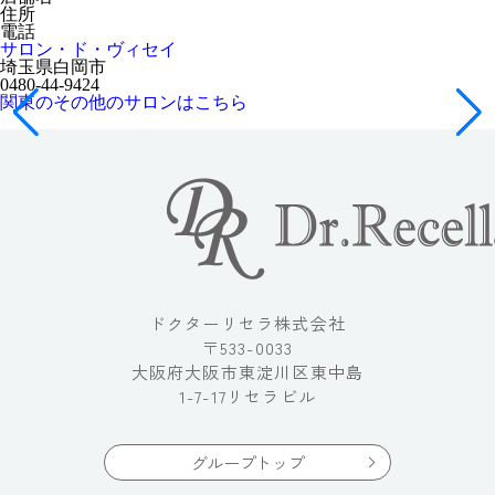
住所
電話
サロン・ド・ヴィセイ
埼玉県白岡市
0480-44-9424
関東のその他のサロンはこちら
ドクターリセラ株式会社
〒533-0033
大阪府大阪市東淀川区東中島
1-7-17リセラビル
グループトップ