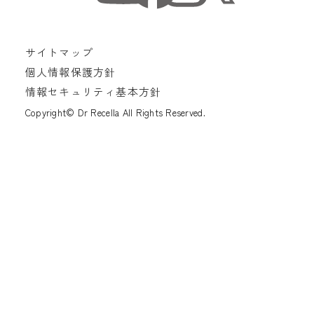
サイトマップ
個人情報保護方針
情報セキュリティ基本方針
Copyright© Dr Recella All Rights Reserved.