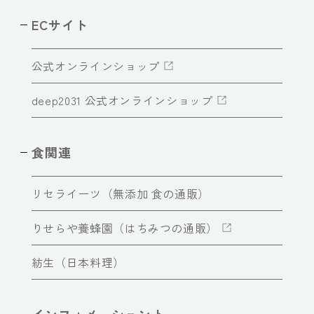
ECサイト
公式オンラインショップ
deep2031 公式オンラインショップ
食関連
リセライーツ（無添加 食の通販）
りせらや養蜂園（はちみつの通販）
紡生（日本料理）