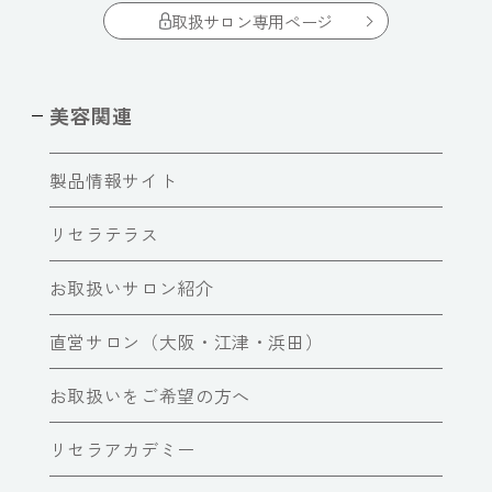
取扱サロン専用ページ
美容関連
製品情報サイト
リセラテラス
お取扱いサロン紹介
直営サロン（大阪・江津・浜田）
お取扱いをご希望の方へ
リセラアカデミー