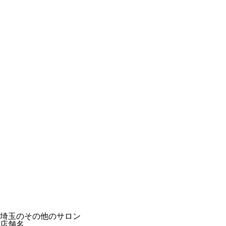
埼玉のその他のサロン
店舗名