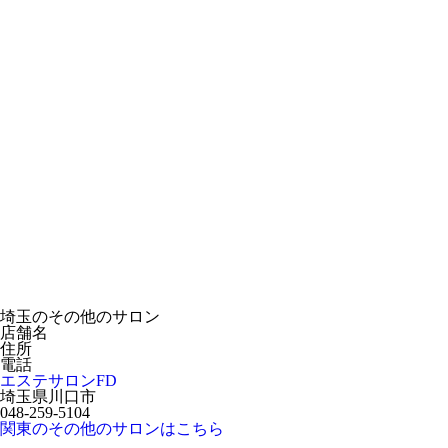
埼玉のその他のサロン
店舗名
住所
電話
エステサロンFD
埼玉県川口市
048-259-5104
関東のその他のサロンはこちら