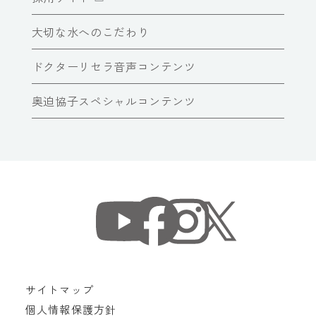
大切な水へのこだわり
ドクターリセラ音声コンテンツ
奥迫協子スペシャルコンテンツ
サイトマップ
個人情報保護方針