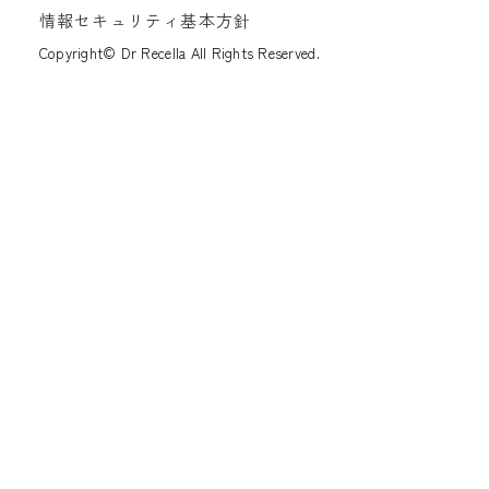
情報セキュリティ基本方針
Copyright© Dr Recella All Rights Reserved.