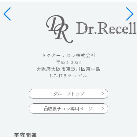
ドクターリセラ株式会社
〒533-0033
大阪府大阪市東淀川区東中島
1-7-17リセラビル
グループトップ
取扱サロン専用ページ
美容関連