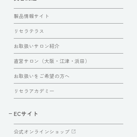
製品情報サイト
リセラテラス
お取扱いサロン紹介
直営サロン（大阪・江津・浜田）
お取扱いをご希望の方へ
リセラアカデミー
ECサイト
公式オンラインショップ