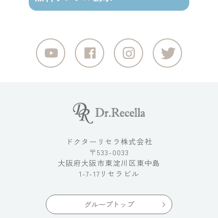
ドクターリセラ株式会社
〒533-0033
大阪府大阪市東淀川区東中島
1-7-17リセラビル
グループトップ