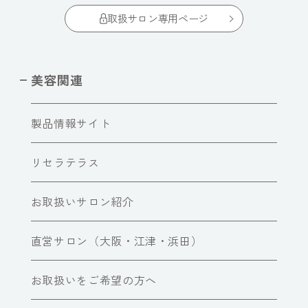
取扱サロン専用ページ
美容関連
製品情報サイト
リセラテラス
お取扱いサロン紹介
直営サロン（大阪・江津・浜田）
お取扱いをご希望の方へ