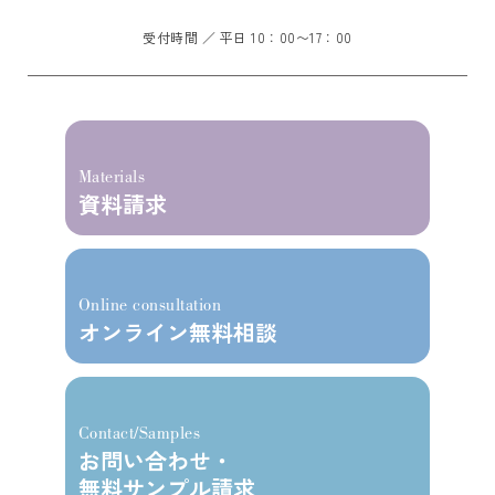
受付時間 ／ 平日 10：00〜17：00
Materials
資料請求
Online consultation
オンライン無料相談
Contact/Samples
お問い合わせ・
無料サンプル請求