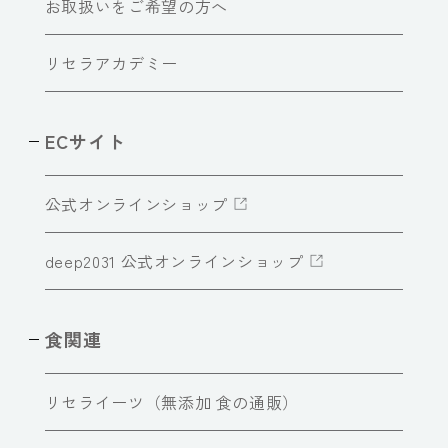
お取扱いをご希望の方へ
リセラアカデミー
ECサイト
公式オンラインショップ
deep2031 公式オンラインショップ
食関連
リセライーツ（無添加 食の通販）