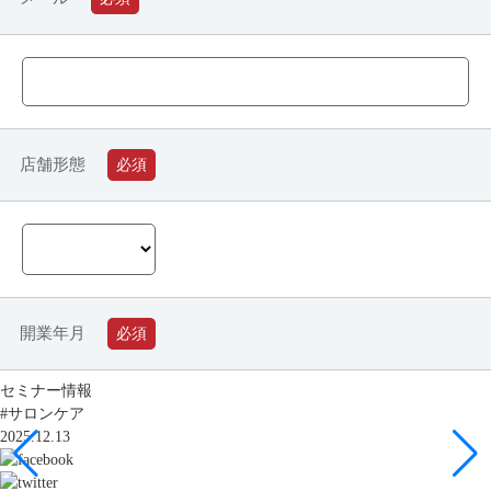
セミナー情報
#サロンケア
2025.12.13