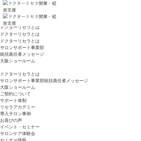
ドクターリセラとは
ドクターリセラとは
ドクターリセラとは
サロンサポート事業部
統括責任者メッセージ
大阪ショールーム
ドクターリセラとは
サロンサポート事業部統括責任者メッセージ
大阪ショールーム
ご契約について
サポート体制
リセラアカデミー
導入サロン事例
お喜びの声
イベント・セミナー
サロンケア体験会
セミナー情報