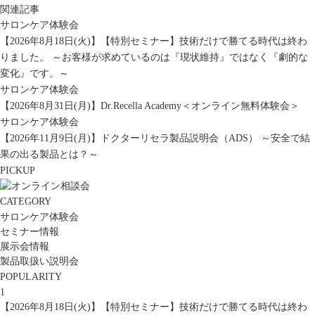
関連記事
サロンケア体験会
【2026年8月18日(火)】【特別セミナー】技術だけで勝てる時代は終わ
りました。 ～お客様が求めているのは『現状維持』ではなく『劇的な
変化』です。～
サロンケア体験会
【2026年8月31日(月)】Dr.Recella Academy＜オンライン無料体験会＞
サロンケア体験会
【2026年11月9日(月)】ドクターリセラ製品説明会（ADS） ～安全で結
果の出る製品とは？～
PICKUP
CATEGORY
サロンケア体験会
セミナー情報
展示会情報
製品取扱い説明会
POPULARITY
1
【2026年8月18日(火)】【特別セミナー】技術だけで勝てる時代は終わ