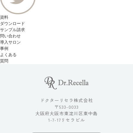
資料
ダウンロード
サンプル請求
問い合わせ
導入サロン
事例
よくある
質問
ドクターリセラ株式会社
〒533-0033
大阪府大阪市東淀川区東中島
1-7-17リセラビル