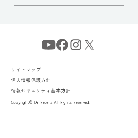
サイトマップ
個人情報保護方針
情報セキュリティ基本方針
Copyright© Dr Recella All Rights Reserved.