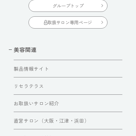
グループトップ
取扱サロン専用ページ
美容関連
製品情報サイト
リセラテラス
お取扱いサロン紹介
直営サロン（大阪・江津・浜田）