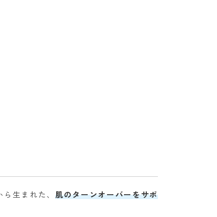
から生まれた、
肌のターンオーバーをサポ