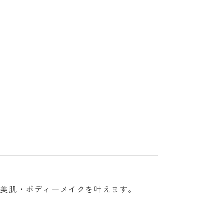
で美肌・ボディーメイクを叶えます。