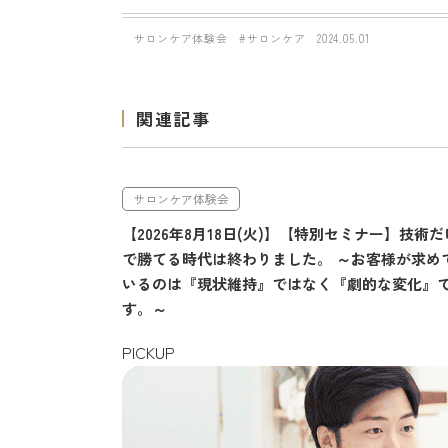
サロンケア体験会
#サロンケア
2024.05.01
関連記事
サロンケア体験会
【2026年8月18日(火)】【特別セミナー】技術だ
で勝てる時代は終わりました。 ～お客様が求め
いるのは『現状維持』ではなく『劇的な変化』
す。～
PICKUP