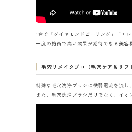
1台で「ダイヤモンドピーリング」「エレ
一度の施術で高い効果が期待できる美容
毛穴リメイクプロ（毛穴ケア＆リフ
特殊な毛穴洗浄ブラシに微弱電流を流し
また、毛穴洗浄ブラシだけでなく、イオ