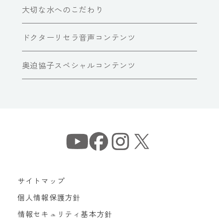
大切な水へのこだわり
ドクターリセラ音声コンテンツ
奥迫協子スペシャルコンテンツ
サイトマップ
個人情報保護方針
情報セキュリティ基本方針