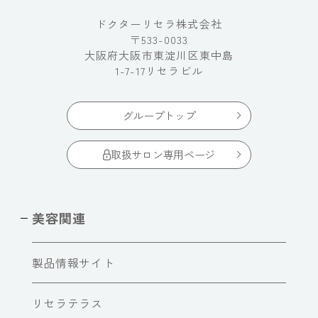
ドクターリセラ株式会社
〒533-0033
大阪府大阪市東淀川区東中島
1-7-17リセラビル
グループトップ
取扱サロン専用ページ
美容関連
製品情報サイト
リセラテラス