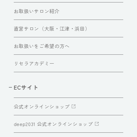
お取扱いサロン紹介
直営サロン（大阪・江津・浜田）
お取扱いをご希望の方へ
リセラアカデミー
ECサイト
公式オンラインショップ
deep2031 公式オンラインショップ