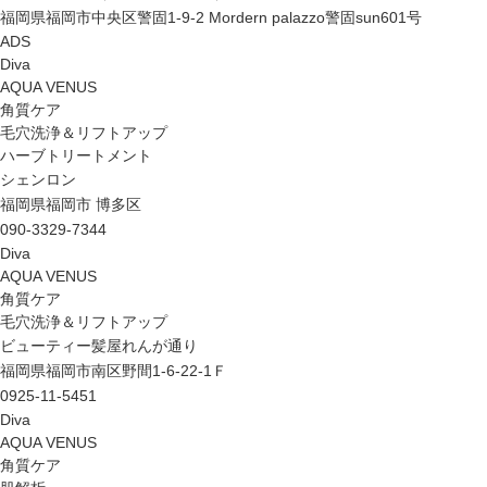
福岡県福岡市中央区警固1-9-2 Mordern palazzo警固sun601号
ADS
Diva
AQUA VENUS
角質ケア
毛穴洗浄＆リフトアップ
ハーブトリートメント
シェンロン
福岡県福岡市 博多区
090-3329-7344
Diva
AQUA VENUS
角質ケア
毛穴洗浄＆リフトアップ
ビューティー髪屋れんが通り
福岡県福岡市南区野間1-6-22-1Ｆ
0925-11-5451
Diva
AQUA VENUS
角質ケア