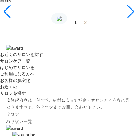
肌解析
1
2
お近くのサロン
を探す
サロンケア一覧
はじめてサロンを
ご利用になる方へ
お客様の肌変化
お近くの
サロンを探す
※施術内容は一例です。店舗によって料金・サロンケア内容は異
なりますので、各サロンまでお問い合わせ下さい。
サロン
取り扱い一覧