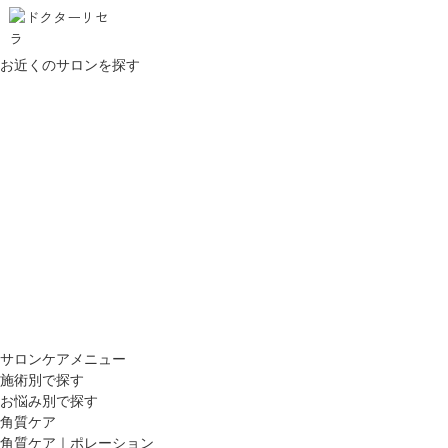
お近くのサロンを探す
サロンケアメニュー
施術別で探す
お悩み別で探す
角質ケア
角質ケア｜ポレーション