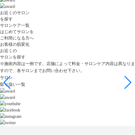
お近くのサロン
を探す
サロンケア一覧
はじめてサロンを
ご利用になる方へ
お客様の肌変化
お近くの
サロンを探す
※施術内容は一例です。店舗によって料金・サロンケア内容は異なりま
すので、各サロンまでお問い合わせ下さい。
サロン
取り扱い一覧