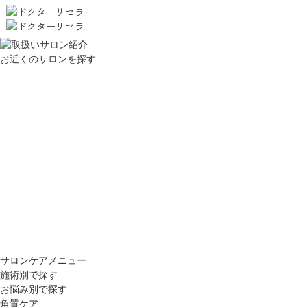
お近くのサロンを探す
サロンケアメニュー
施術別で探す
お悩み別で探す
角質ケア