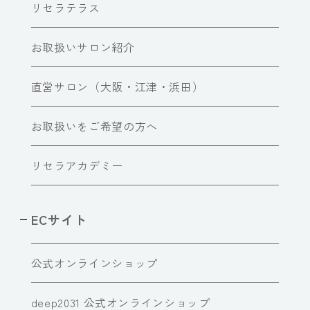
リセラテラス
お取扱いサロン紹介
直営サロン（大阪・江津・浜田）
お取扱いをご希望の方へ
リセラアカデミー
ECサイト
公式オンラインショップ
deep2031 公式オンラインショップ