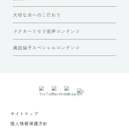
大切な水へのこだわり
ドクターリセラ音声コンテンツ
奥迫協子スペシャルコンテンツ
サイトマップ
個人情報保護方針