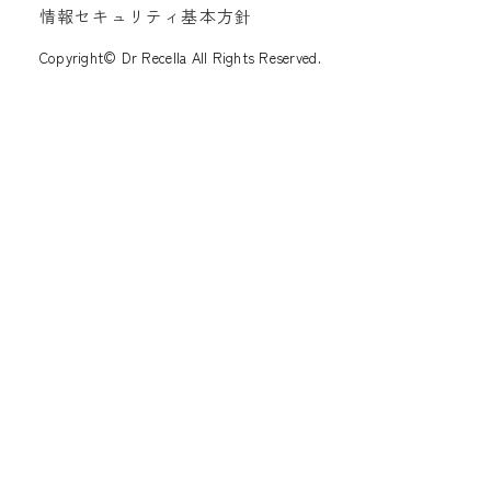
情報セキュリティ基本方針
Copyright© Dr Recella All Rights Reserved.