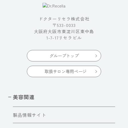
ドクターリセラ株式会社
〒533-0033
大阪府大阪市東淀川区東中島
1-7-17リセラビル
グループトップ
取扱サロン専用ページ
美容関連
製品情報サイト