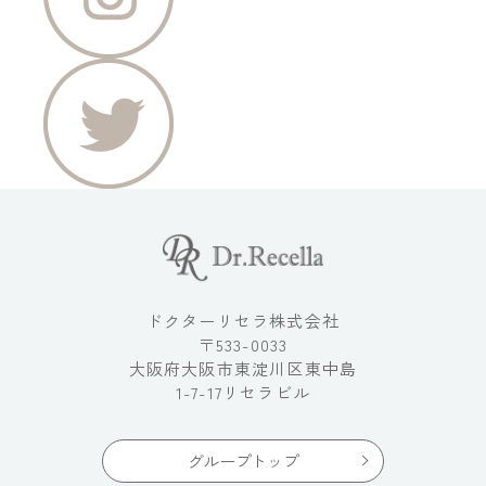
ドクターリセラ株式会社
〒533-0033
大阪府大阪市東淀川区東中島
1-7-17リセラビル
グループトップ