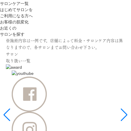
サロンケア一覧
はじめてサロンを
ご利用になる方へ
お客様の肌変化
お近くの
サロンを探す
※施術内容は一例です。店舗によって料金・サロンケア内容は異
なりますので、各サロンまでお問い合わせ下さい。
サロン
取り扱い一覧