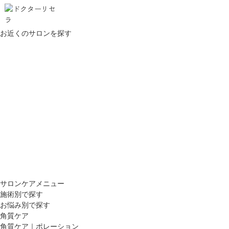
お近くのサロンを探す
サロンケアメニュー
施術別で探す
お悩み別で探す
角質ケア
角質ケア｜ポレーション