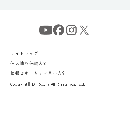
サイトマップ
個人情報保護方針
情報セキュリティ基本方針
Copyright© Dr Recella All Rights Reserved.