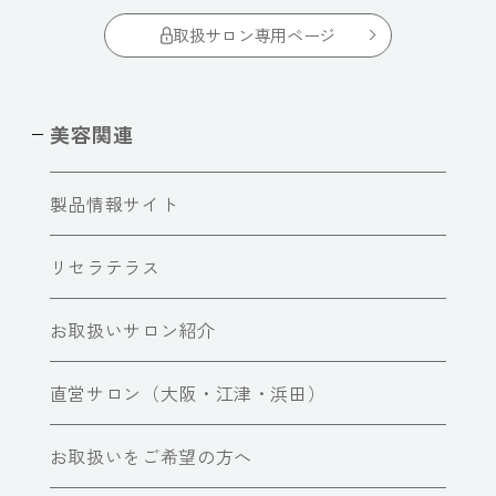
取扱サロン専用ページ
美容関連
製品情報サイト
リセラテラス
お取扱いサロン紹介
直営サロン（大阪・江津・浜田）
お取扱いをご希望の方へ