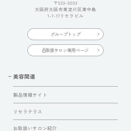
〒533-0033
大阪府大阪市東淀川区東中島
1-7-17リセラビル
グループトップ
取扱サロン専用ページ
美容関連
製品情報サイト
リセラテラス
お取扱いサロン紹介