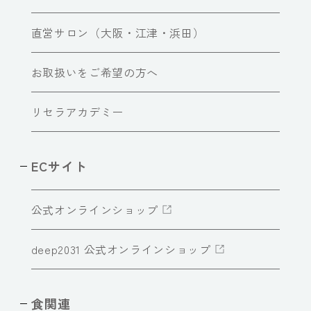
直営サロン（大阪・江津・浜田）
お取扱いをご希望の方へ
リセラアカデミー
ECサイト
公式オンラインショップ
deep2031 公式オンラインショップ
食関連