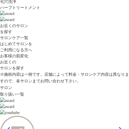
毛穴洗浄
ハーブトリートメント
お近くのサロン
を探す
サロンケア一覧
はじめてサロンを
ご利用になる方へ
お客様の肌変化
お近くの
サロンを探す
※施術内容は一例です。店舗によって料金・サロンケア内容は異なりま
すので、各サロンまでお問い合わせ下さい。
サロン
取り扱い一覧