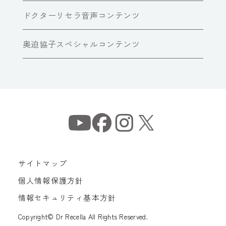
ドクターリセラ音声コンテンツ
奥迫協子スペシャルコンテンツ
サイトマップ
個人情報保護方針
情報セキュリティ基本方針
Copyright© Dr Recella All Rights Reserved.