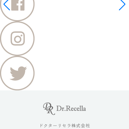
ドクターリセラ株式会社