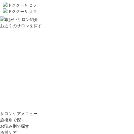
お近くのサロンを探す
サロンケアメニュー
施術別で探す
お悩み別で探す
角質ケア