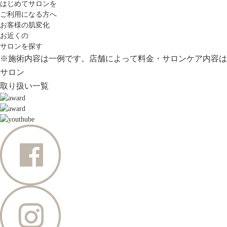
はじめてサロンを
ご利用になる方へ
お客様の肌変化
お近くの
サロンを探す
※施術内容は一例です。店舗によって料金・サロンケア内容は
サロン
取り扱い一覧