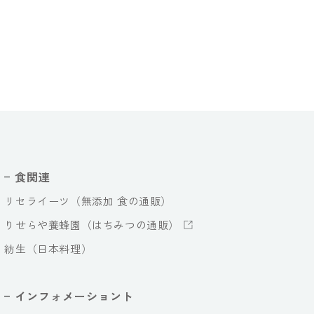
食関連
リセライーツ（無添加 食の通販）
りせらや養蜂園（はちみつの通販）
紡生（日本料理）
インフォメーショント