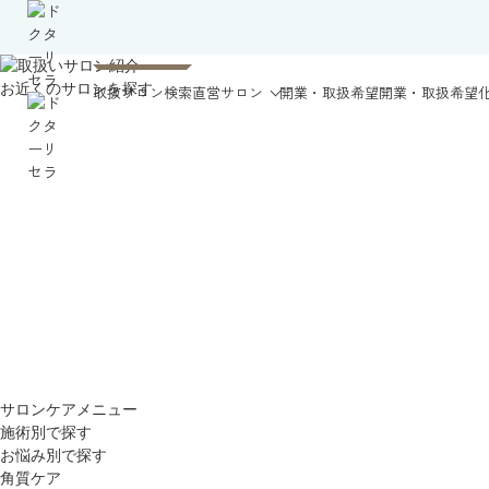
お近くのサロンを探す
取扱サロン検索
直営サロン
開業・取扱希望
開業・取扱希望
サロンケアメニュー
施術別で探す
お悩み別で探す
角質ケア