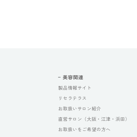
美容関連
製品情報サイト
リセラテラス
お取扱いサロン紹介
直営サロン（大阪・江津・浜田）
お取扱いをご希望の方へ