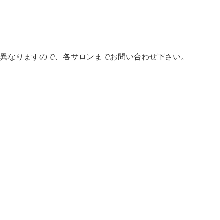
異なりますので、各サロンまでお問い合わせ下さい。