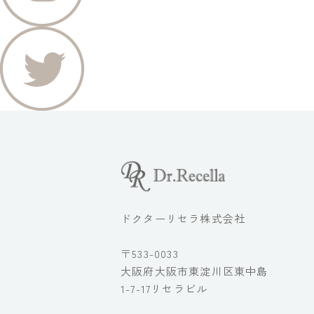
ドクターリセラ株式会社
〒533-0033
大阪府大阪市東淀川区東中島
1-7-17リセラビル