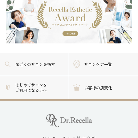
お近くのサロン
を探す
サロンケア一覧
はじめてサロンを
お客様の肌変化
ご利用になる方へ