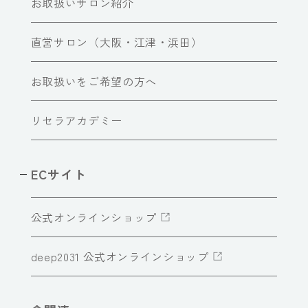
お取扱いサロン紹介
直営サロン（大阪・江津・浜田）
お取扱いをご希望の方へ
リセラアカデミー
ECサイト
公式オンラインショップ
deep2031 公式オンラインショップ