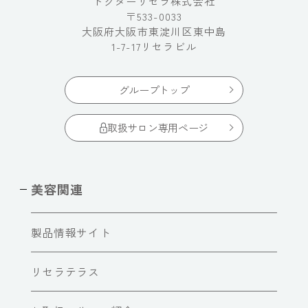
ドクターリセラ株式会社
〒533-0033
大阪府大阪市東淀川区東中島
1-7-17リセラビル
グループトップ
取扱サロン専用ページ
美容関連
製品情報サイト
リセラテラス