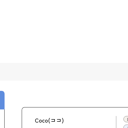
Coco(ココ)