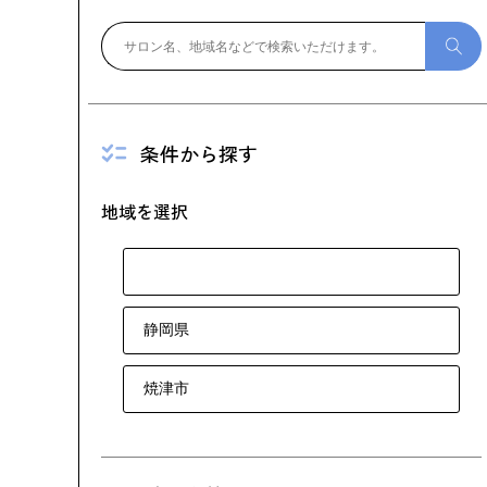
条件から探す
地域を選択