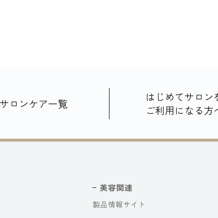
はじめてサロン
サロンケア一覧
ご利用になる方
美容関連
製品情報サイト