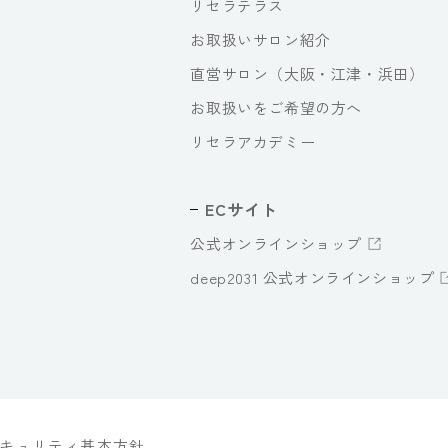
リセラテラス
お取扱いサロン紹介
直営サロン（大阪・江津・浜田）
お取扱いをご希望の方へ
リセラアカデミー
ECサイト
公式オンラインショップ
deep2031 公式オンラインショップ
キュリティ基本方針