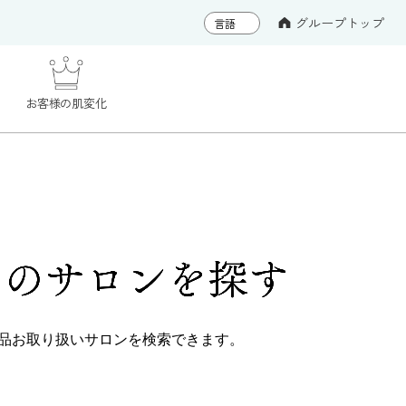
グループトップ
お客様の肌変化
くの
サロンを探す
品
お取り扱いサロンを検索できます。