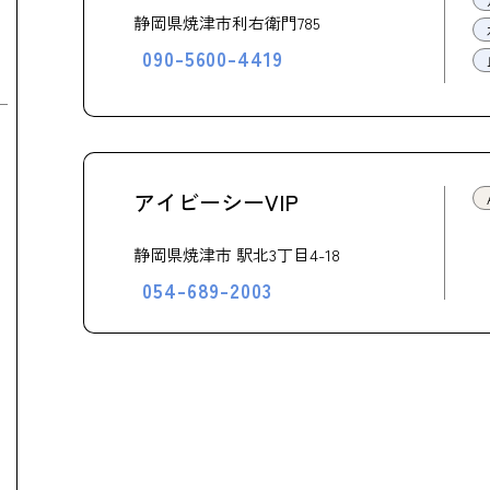
静岡県焼津市利右衛門785
090-5600-4419
アイビーシーVIP
静岡県焼津市 駅北3丁目4-18
054-689-2003