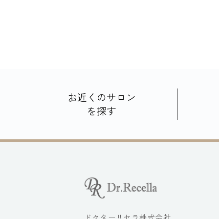
お近くのサロン
を探す
ドクターリセラ株式会社