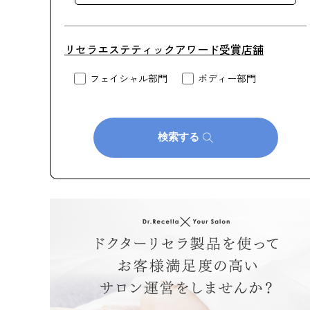
リセラエステティックアワード受賞店舗
フェイシャル部門
ボディー部門
検索する