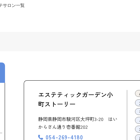
テサロン一覧
エステティックガーデン小
町ストーリー
静岡県静岡市駿河区大坪町3-20 はい
からさん通り壱番館202
054-269-4180