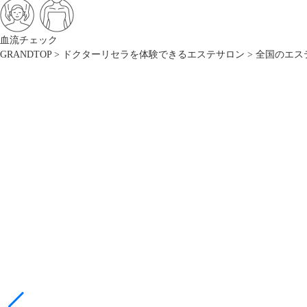
血流チェック
GRANDTOP
>
ドクターリセラを体験できるエステサロン
>
全国のエス