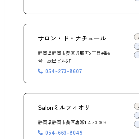
サロン・ド・ナチュール
静岡県静岡市葵区呉服町2丁目9番6
号 辰巳ビル5Ｆ
054-273-8607
Salonミルフィオリ
静岡県静岡市葵区唐瀬1-4-50-309
054-663-8049