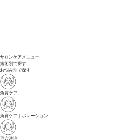
サロンケアメニュー
施術別で探す
お悩み別で探す
角質ケア
角質ケア｜ポレーション
毛穴洗浄