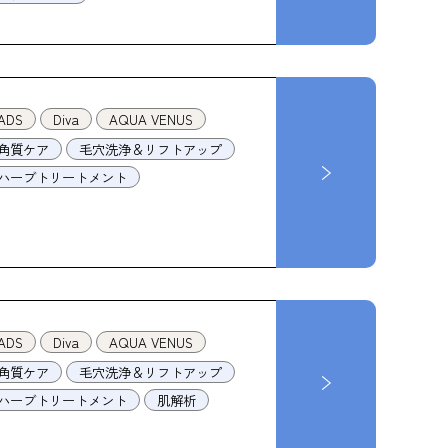
ADS
Diva
AQUA VENUS
角質ケア
毛穴洗浄＆リフトアップ
ハーブトリートメント
ADS
Diva
AQUA VENUS
角質ケア
毛穴洗浄＆リフトアップ
ハーブトリートメント
肌解析