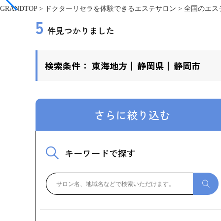
GRANDTOP
>
ドクターリセラを体験できるエステサロン
>
全国のエス
5
件見つかりました
検索条件：
東海地方
静岡県
静岡市
さらに絞り込む
キーワードで探す