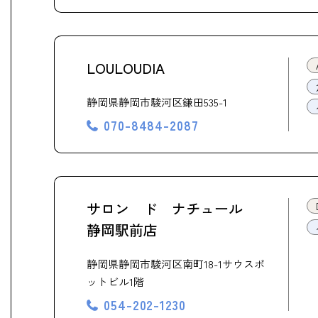
LOULOUDIA
静岡県静岡市駿河区鎌田535-1
070-8484-2087
サロン ド ナチュール
静岡駅前店
静岡県静岡市駿河区南町18-1サウスポ
ットビル1階
054-202-1230