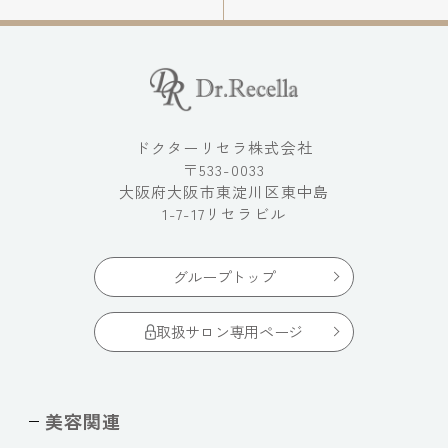
ドクターリセラ株式会社
〒533-0033
大阪府大阪市東淀川区東中島
1-7-17リセラビル
グループトップ
取扱サロン専用ページ
美容関連