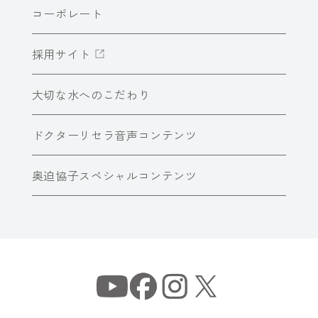
コーポレート
採用サイト
大切な水へのこだわり
ドクターリセラ音声コンテンツ
奥迫協子スペシャルコンテンツ