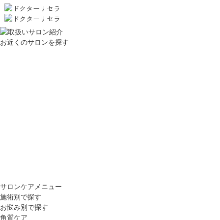
お近くのサロンを探す
サロンケアメニュー
施術別で探す
お悩み別で探す
角質ケア