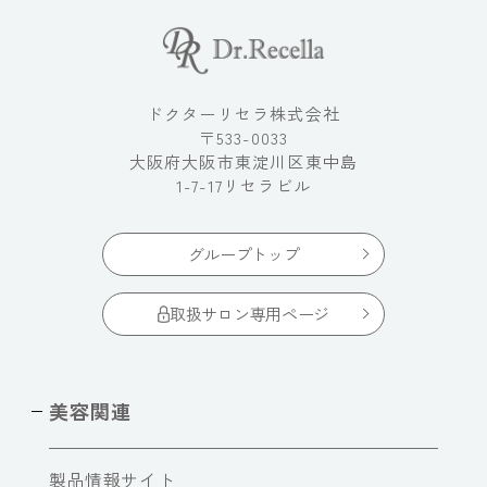
ドクターリセラ株式会社
〒533-0033
大阪府大阪市東淀川区東中島
1-7-17リセラビル
グループトップ
取扱サロン専用ページ
美容関連
製品情報サイト