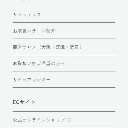
リセラテラス
お取扱いサロン紹介
直営サロン（大阪・江津・浜田）
お取扱いをご希望の方へ
リセラアカデミー
ECサイト
公式オンラインショップ