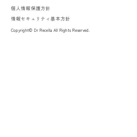
個人情報保護方針
情報セキュリティ基本方針
Copyright© Dr Recella All Rights Reserved.