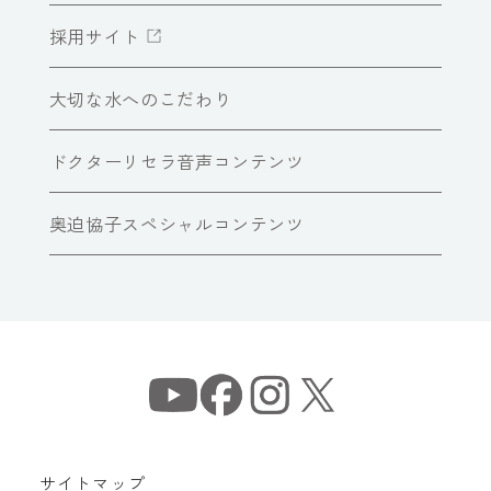
採用サイト
大切な水へのこだわり
ドクターリセラ音声コンテンツ
奥迫協子スペシャルコンテンツ
サイトマップ