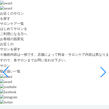
お近くのサロン
を探す
サロンケア一覧
はじめてサロンを
ご利用になる方へ
お客様の肌変化
お近くの
サロンを探す
※施術内容は一例です。店舗によって料金・サロンケア内容は異なりま
すので、各サロンまでお問い合わせ下さい。
サロン
取り扱い一覧