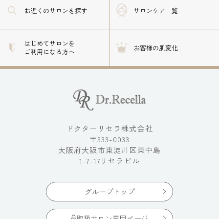
お近くのサロン
を探す
サロンケア一覧
はじめてサロンを
お客様の肌変化
ご利用になる方へ
ドクターリセラ株式会社
〒533-0033
大阪府大阪市東淀川区東中島
1-7-17リセラビル
グループトップ
取扱サロン専用ページ