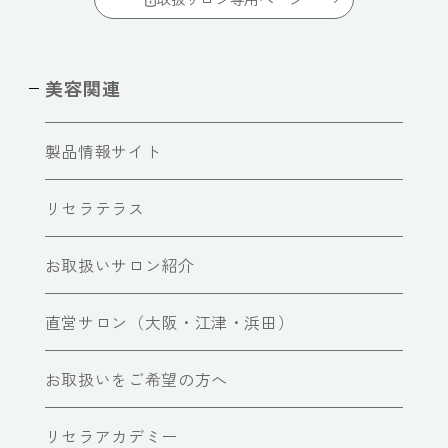
美容関連
製品情報サイト
リセラテラス
お取扱いサロン紹介
直営サロン（大阪・江津・浜田）
お取扱いをご希望の方へ
リセラアカデミー