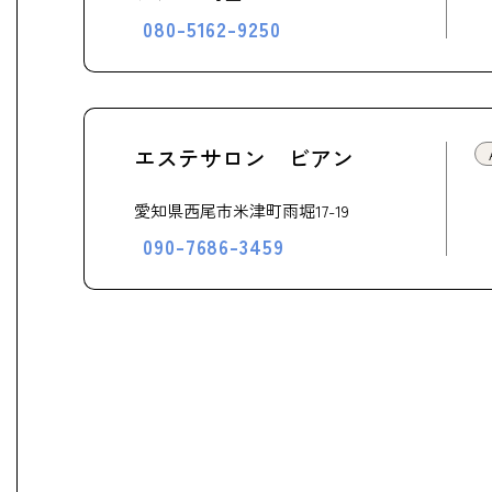
080-5162-9250
エステサロン ビアン
愛知県西尾市米津町雨堀17-19
090-7686-3459