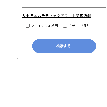
リセラエステティックアワード受賞店舗
フェイシャル部門
ボディー部門
検索する