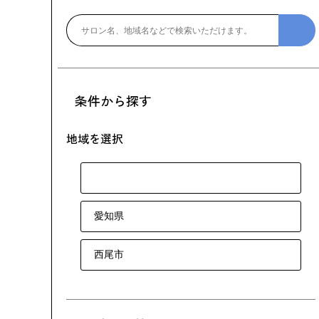
条件から探す
地域を選択