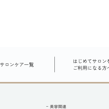
はじめてサロン
サロンケア一覧
ご利用になる方
美容関連