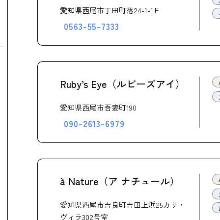
愛知県西尾市丁田町落24-1-1Ｆ
0563-55-7333
Ruby’s Eye（ルビーズアイ）
愛知県西尾市吾妻町190
090-2613-6979
à Nature（ア ナチュール）
愛知県西尾市吉良町吉田上浜25カサ・
ヴィラ302号室