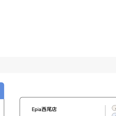
Epia西尾店