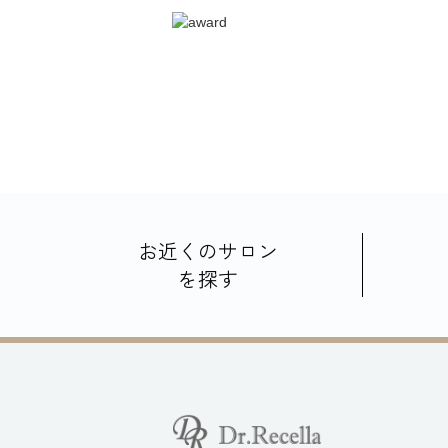
お近くのサロン
を探す