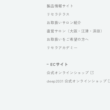
製品情報サイト
リセラテラス
お取扱いサロン紹介
直営サロン（大阪・江津・浜田）
お取扱いをご希望の方へ
リセラアカデミー
ECサイト
公式オンラインショップ
deep2031 公式オンラインショップ