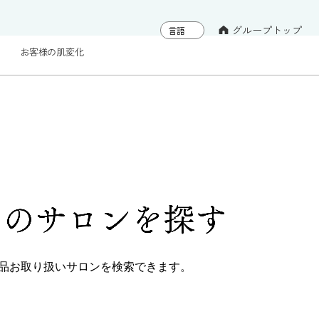
グループトップ
お客様の肌変化
くの
サロンを探す
品
お取り扱いサロンを検索できます。