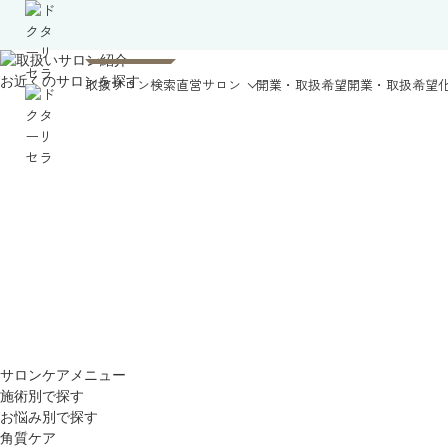
お近くのサロンを探す
取扱サロン検索
直営サロン
開業・取扱希望
開業・取扱希望
サロンケアメニュー
施術別で探す
お悩み別で探す
角質ケア