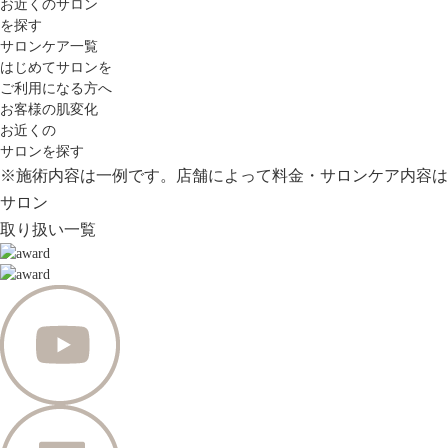
お近くのサロン
を探す
サロンケア一覧
はじめてサロンを
ご利用になる方へ
お客様の肌変化
お近くの
サロンを探す
※施術内容は一例です。店舗によって料金・サロンケア内容は
サロン
取り扱い一覧