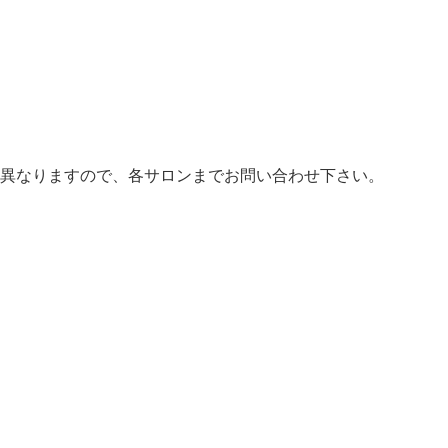
異なりますので、各サロンまでお問い合わせ下さい。