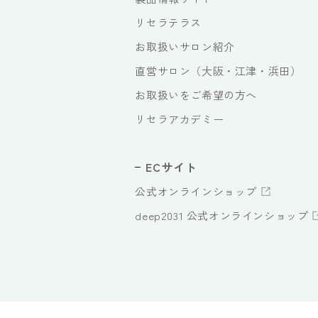
リセラテラス
お取扱いサロン紹介
直営サロン（大阪・江津・浜田）
お取扱いをご希望の方へ
リセラアカデミー
ECサイト
公式オンラインショップ
deep2031 公式オンラインショップ