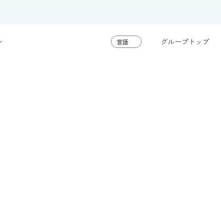
グループトップ