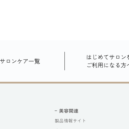
はじめてサロン
サロンケア一覧
ご利用になる方
美容関連
製品情報サイト