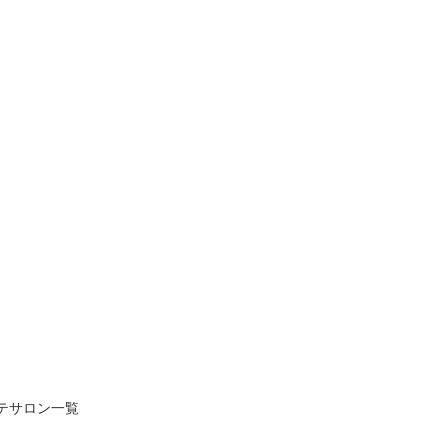
テサロン一覧