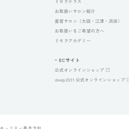
リセラテラス
お取扱いサロン紹介
直営サロン（大阪・江津・浜田）
お取扱いをご希望の方へ
リセラアカデミー
ECサイト
公式オンラインショップ
deep2031 公式オンラインショップ
キュリティ基本方針