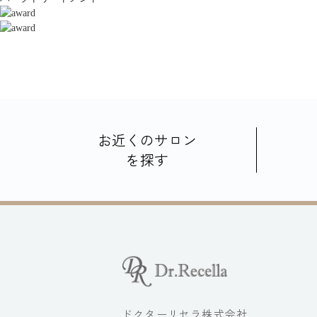
お近くのサロン
を探す
ドクターリセラ株式会社