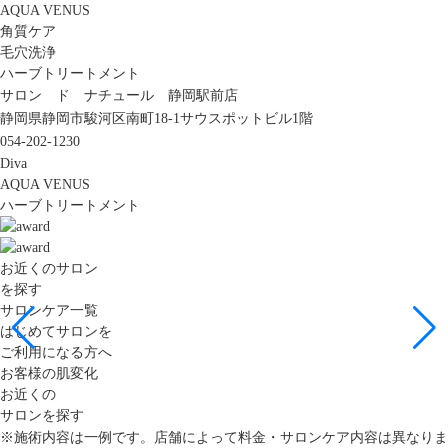
AQUA VENUS
角質ケア
毛穴洗浄
ハーブトリートメント
サロン ド ナチュール 静岡駅前店
静岡県静岡市駿河区南町18-1サウスポットビル1階
054-202-1230
Diva
AQUA VENUS
ハーブトリートメント
お近くのサロン
を探す
サロンケア一覧
はじめてサロンを
ご利用になる方へ
お客様の肌変化
お近くの
サロンを探す
※施術内容は一例です。店舗によって料金・サロンケア内容は異なりま