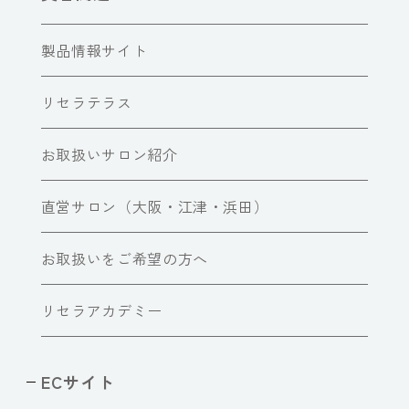
製品情報サイト
リセラテラス
お取扱いサロン紹介
直営サロン（大阪・江津・浜田）
お取扱いをご希望の方へ
リセラアカデミー
ECサイト