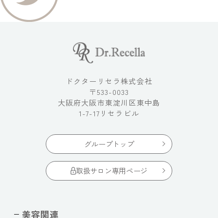
ドクターリセラ株式会社
〒533-0033
大阪府大阪市東淀川区東中島
1-7-17リセラビル
グループトップ
取扱サロン専用ページ
美容関連