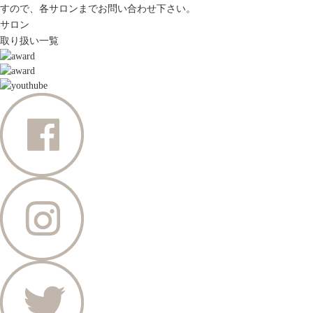
すので、各サロンまでお問い合わせ下さい。
サロン
取り扱い一覧