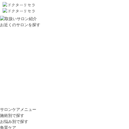
お近くのサロンを探す
サロンケアメニュー
施術別で探す
お悩み別で探す
角質ケア