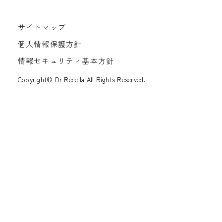
サイトマップ
個人情報保護方針
情報セキュリティ基本方針
Copyright© Dr Recella All Rights Reserved.