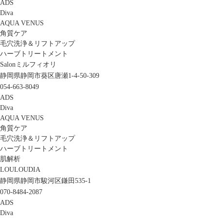
ADS
Diva
AQUA VENUS
角質ケア
毛穴洗浄＆リフトアップ
ハーブトリートメント
Salonミルフィオリ
静岡県静岡市葵区唐瀬1-4-50-309
054-663-8049
ADS
Diva
AQUA VENUS
角質ケア
毛穴洗浄＆リフトアップ
ハーブトリートメント
肌解析
LOULOUDIA
静岡県静岡市駿河区鎌田535-1
070-8484-2087
ADS
Diva