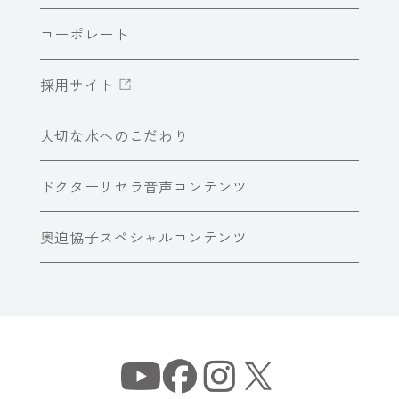
コーポレート
採用サイト
大切な水へのこだわり
ドクターリセラ音声コンテンツ
奥迫協子スペシャルコンテンツ