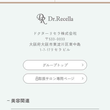
ドクターリセラ株式会社
〒533-0033
大阪府大阪市東淀川区東中島
1-7-17リセラビル
グループトップ
取扱サロン専用ページ
美容関連