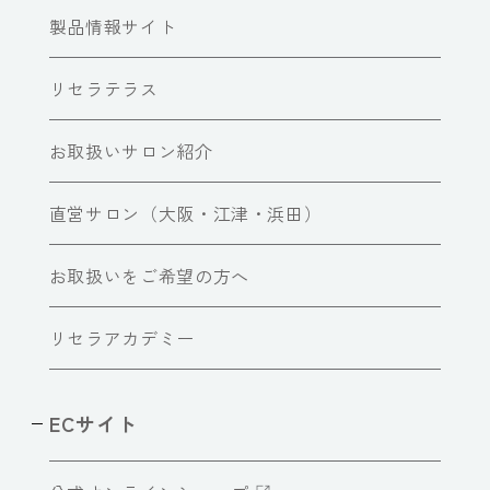
製品情報サイト
リセラテラス
お取扱いサロン紹介
直営サロン（大阪・江津・浜田）
お取扱いをご希望の方へ
リセラアカデミー
ECサイト