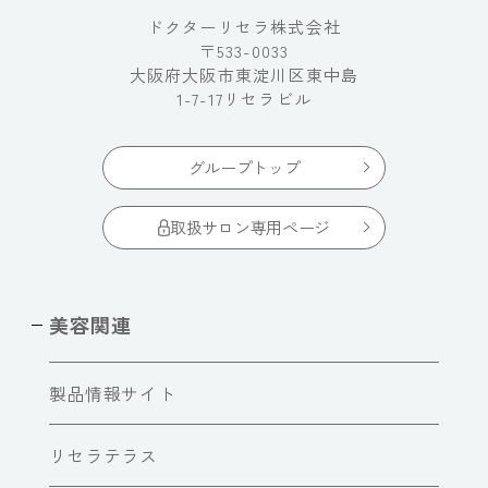
ドクターリセラ株式会社
〒533-0033
大阪府大阪市東淀川区東中島
1-7-17リセラビル
グループトップ
取扱サロン専用ページ
美容関連
製品情報サイト
リセラテラス