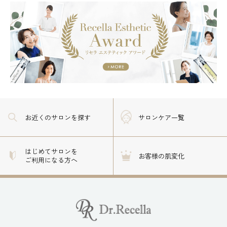
お近くのサロン
を探す
サロンケア一覧
はじめてサロンを
お客様の肌変化
ご利用になる方へ