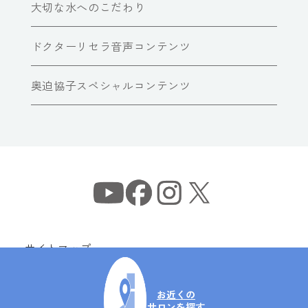
大切な水へのこだわり
ドクターリセラ音声コンテンツ
奥迫協子スペシャルコンテンツ
サイトマップ
個人情報保護方針
情報セキュリティ基本方針
お近くの
サロンを探す