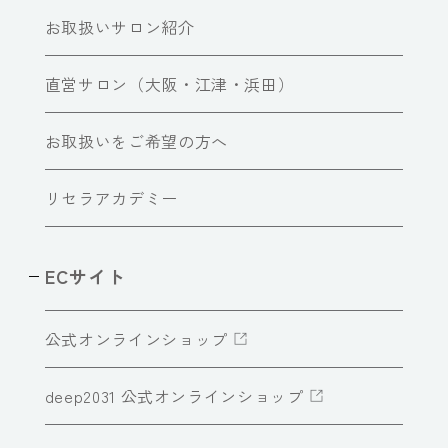
お取扱いサロン紹介
直営サロン（大阪・江津・浜田）
お取扱いをご希望の方へ
リセラアカデミー
ECサイト
公式オンラインショップ
deep2031 公式オンラインショップ