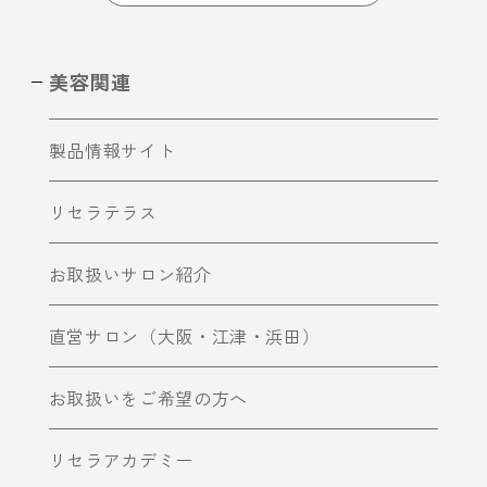
美容関連
製品情報サイト
リセラテラス
お取扱いサロン紹介
直営サロン（大阪・江津・浜田）
お取扱いをご希望の方へ
リセラアカデミー