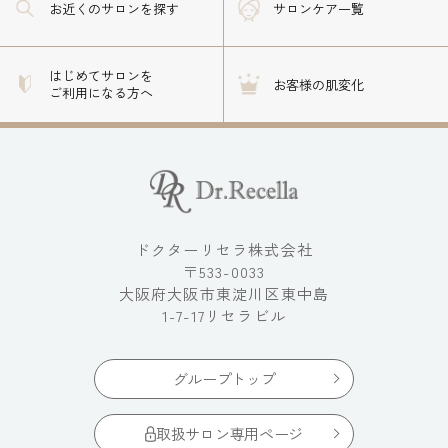
お近くのサロン
を探す
サロンケア一覧
はじめてサロンを
お客様の肌変化
ご利用になる方へ
ドクターリセラ株式会社
〒533-0033
大阪府大阪市東淀川区東中島
1-7-17リセラビル
グループトップ
取扱サロン専用ページ