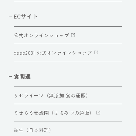
ECサイト
公式オンラインショップ
deep2031 公式オンラインショップ
食関連
リセライーツ（無添加 食の通販）
りせらや養蜂園（はちみつの通販）
紡生（日本料理）