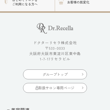
お客様の肌変化
ご利用になる方へ
ドクターリセラ株式会社
〒533-0033
大阪府大阪市東淀川区東中島
1-7-17リセラビル
グループトップ
取扱サロン専用ページ
美容関連