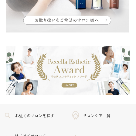
お近くのサロン
を探す
サロンケア一覧
はじめてサロンを