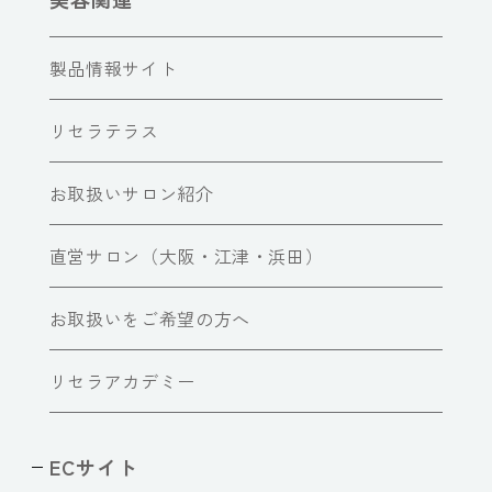
製品情報サイト
リセラテラス
お取扱いサロン紹介
直営サロン（大阪・江津・浜田）
お取扱いをご希望の方へ
リセラアカデミー
ECサイト