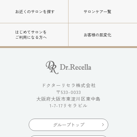
お近くのサロン
を探す
サロンケア一覧
はじめてサロンを
お客様の肌変化
ご利用になる方へ
ドクターリセラ株式会社
〒533-0033
大阪府大阪市東淀川区東中島
1-7-17リセラビル
グループトップ