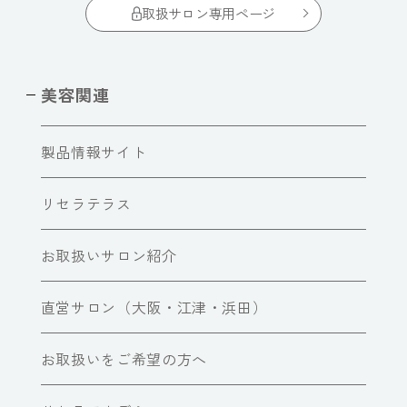
取扱サロン専用ページ
美容関連
製品情報サイト
リセラテラス
お取扱いサロン紹介
直営サロン（大阪・江津・浜田）
お取扱いをご希望の方へ