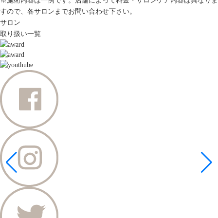
※施術内容は一例です。店舗によって料金・サロンケア内容は異なりま
すので、各サロンまでお問い合わせ下さい。
サロン
取り扱い一覧