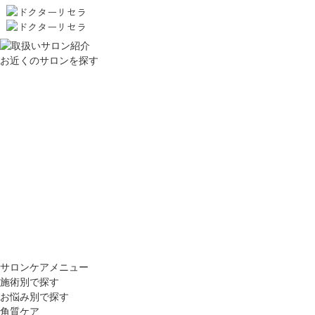
お近くのサロンを探す
サロンケアメニュー
施術別で探す
お悩み別で探す
角質ケア