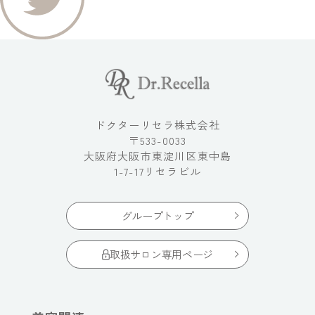
ドクターリセラ株式会社
〒533-0033
大阪府大阪市東淀川区東中島
1-7-17リセラビル
グループトップ
取扱サロン専用ページ