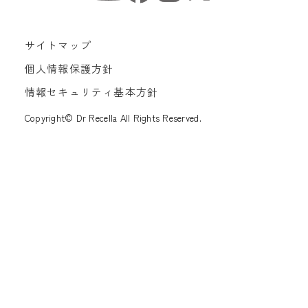
サイトマップ
個人情報保護方針
情報セキュリティ基本方針
Copyright© Dr Recella All Rights Reserved.