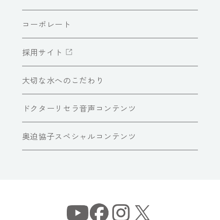
コーポレート
採用サイト
大切な水へのこだわり
ドクターリセラ音声コンテンツ
奥迫協子スペシャルコンテンツ