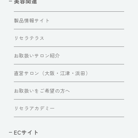
美容関連
製品情報サイト
リセラテラス
お取扱いサロン紹介
直営サロン（大阪・江津・浜田）
お取扱いをご希望の方へ
リセラアカデミー
ECサイト