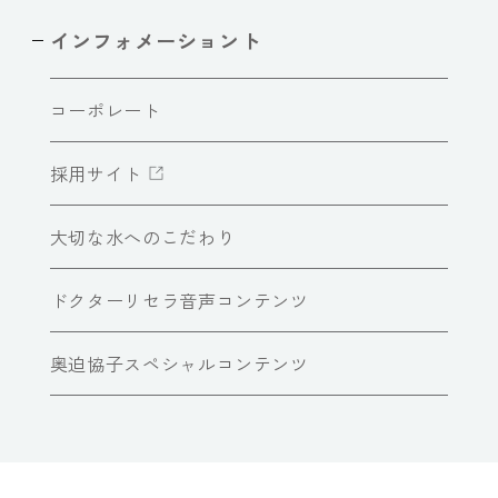
インフォメーショント
コーポレート
採用サイト
大切な水へのこだわり
ドクターリセラ音声コンテンツ
奥迫協子スペシャルコンテンツ