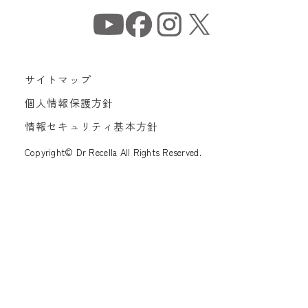
サイトマップ
個人情報保護方針
情報セキュリティ基本方針
Copyright© Dr Recella All Rights Reserved.