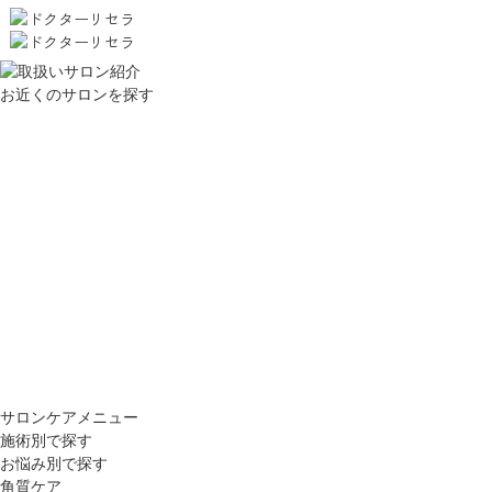
お近くのサロンを探す
サロンケアメニュー
施術別で探す
お悩み別で探す
角質ケア