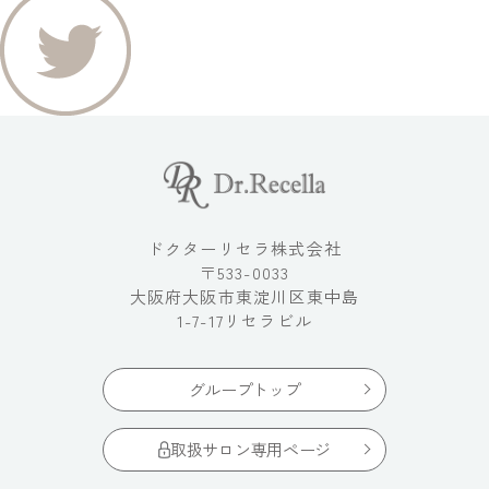
ドクターリセラ株式会社
〒533-0033
大阪府大阪市東淀川区東中島
1-7-17リセラビル
グループトップ
取扱サロン専用ページ