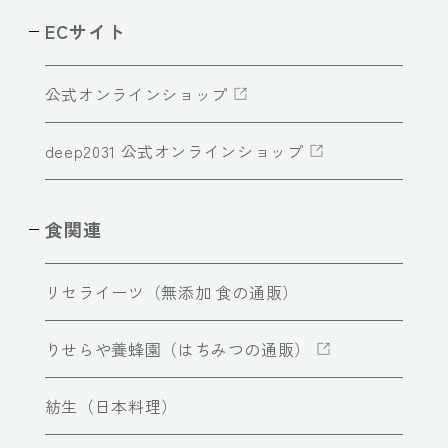
ECサイト
公式オンラインショップ
deep2031 公式オンラインショップ
食関連
リセライーツ（無添加 食の通販）
りせらや養蜂園（はちみつの通販）
紡生（日本料理）