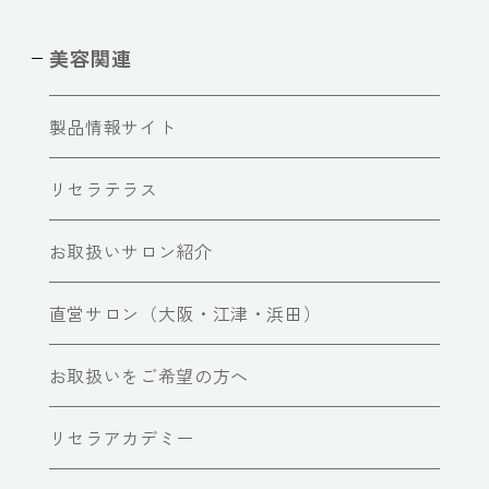
美容関連
製品情報サイト
リセラテラス
お取扱いサロン紹介
直営サロン（大阪・江津・浜田）
お取扱いをご希望の方へ
リセラアカデミー