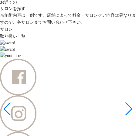
お近くの
サロンを探す
※施術内容は一例です。店舗によって料金・サロンケア内容は異なりま
すので、各サロンまでお問い合わせ下さい。
サロン
取り扱い一覧