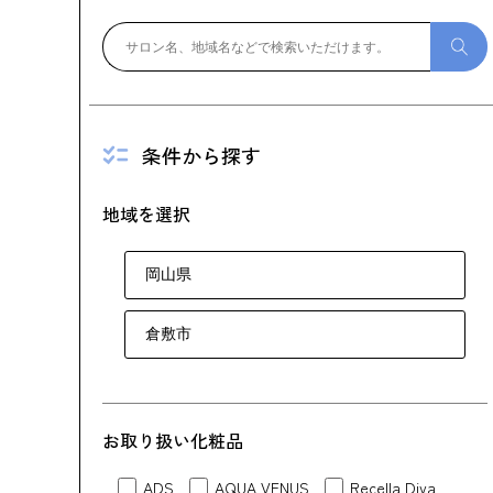
条件から探す
地域を選択
お取り扱い化粧品
ADS
AQUA VENUS
Recella Diva