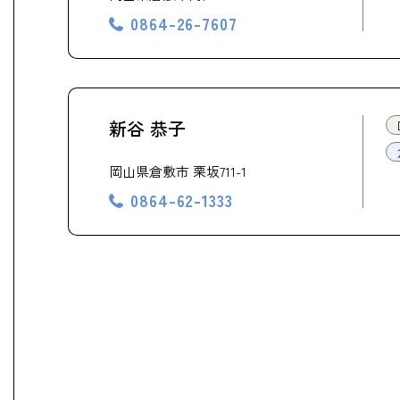
0864-26-7607
新谷 恭子
岡山県倉敷市 栗坂711-1
0864-62-1333