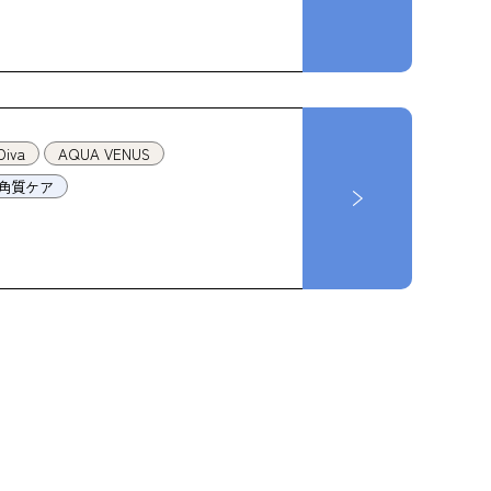
Diva
AQUA VENUS
角質ケア