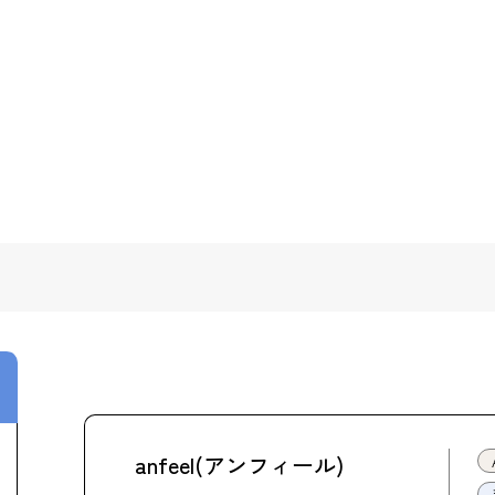
anfeel(アンフィール)