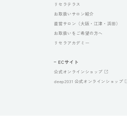
リセラテラス
お取扱いサロン紹介
直営サロン（大阪・江津・浜田）
お取扱いをご希望の方へ
リセラアカデミー
ECサイト
公式オンラインショップ
deep2031 公式オンラインショップ