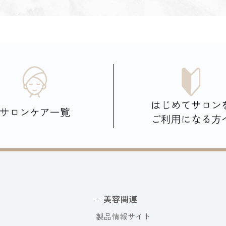
はじめてサロン
サロンケア一覧
ご利用になる方
美容関連
製品情報サイト