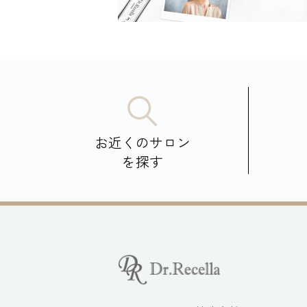
お近くのサロン
を探す