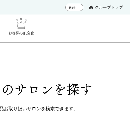
グループトップ
お客様の肌変化
くの
サロンを探す
品
お取り扱いサロンを検索できます。