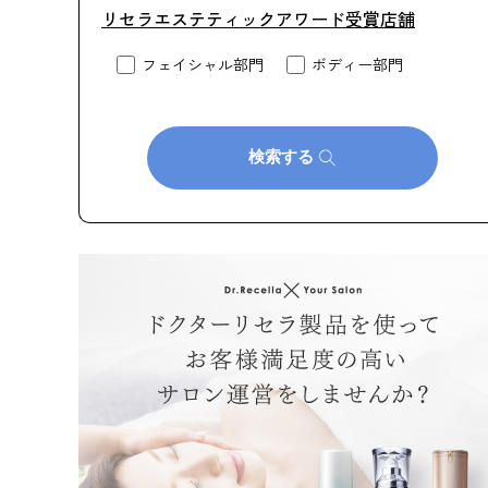
リセラエステティックアワード受賞店舗
フェイシャル部門
ボディー部門
検索する