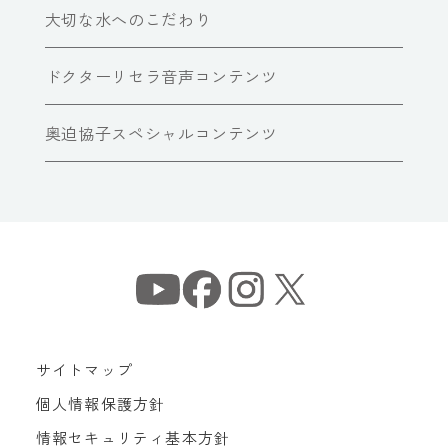
大切な水へのこだわり
ドクターリセラ音声コンテンツ
奥迫協子スペシャルコンテンツ
サイトマップ
個人情報保護方針
情報セキュリティ基本方針