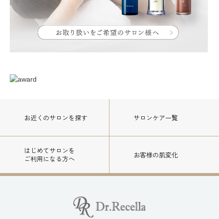
お近くのサロン
を探す
サロンケア一覧
はじめてサロンを
お客様の肌変化
ご利用になる方へ