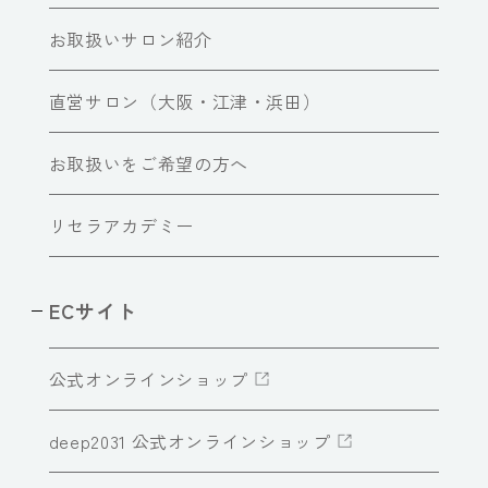
お取扱いサロン紹介
直営サロン（大阪・江津・浜田）
お取扱いをご希望の方へ
リセラアカデミー
ECサイト
公式オンラインショップ
deep2031 公式オンラインショップ