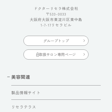
ドクターリセラ株式会社
〒533-0033
大阪府大阪市東淀川区東中島
1-7-17リセラビル
グループトップ
取扱サロン専用ページ
美容関連
製品情報サイト
リセラテラス