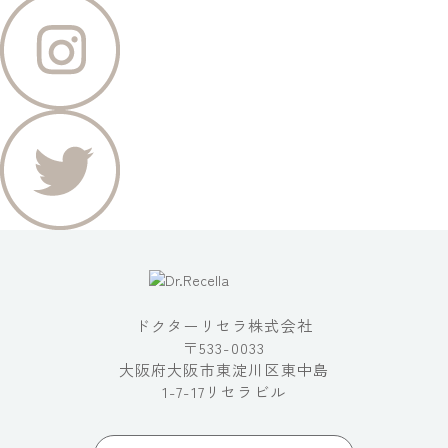
ドクターリセラ株式会社
〒533-0033
大阪府大阪市東淀川区東中島
1-7-17リセラビル