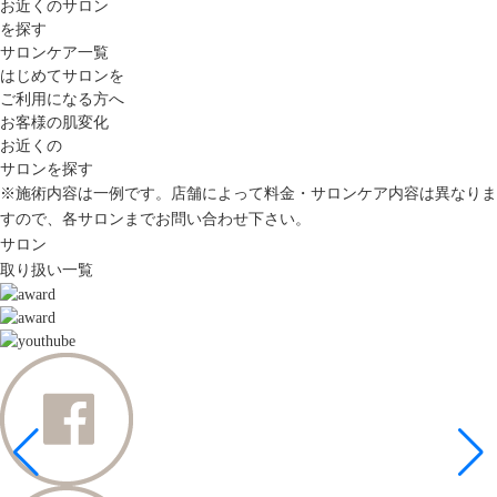
お近くのサロン
を探す
サロンケア一覧
はじめてサロンを
ご利用になる方へ
お客様の肌変化
お近くの
サロンを探す
※施術内容は一例です。店舗によって料金・サロンケア内容は異なりま
すので、各サロンまでお問い合わせ下さい。
サロン
取り扱い一覧