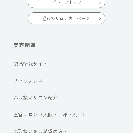
グループトップ
取扱サロン専用ページ
美容関連
製品情報サイト
リセラテラス
お取扱いサロン紹介
直営サロン（大阪・江津・浜田）
お取扱いをご希望の方へ