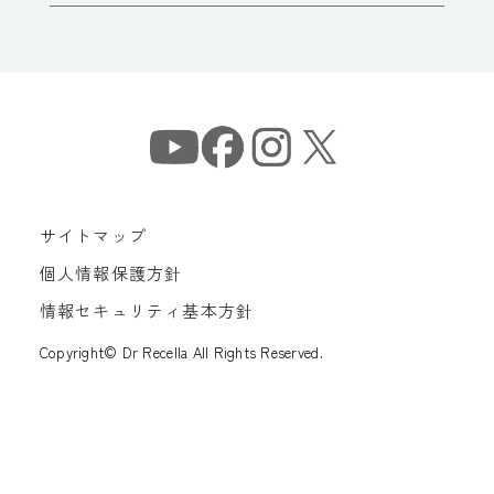
サイトマップ
個人情報保護方針
情報セキュリティ基本方針
Copyright© Dr Recella All Rights Reserved.