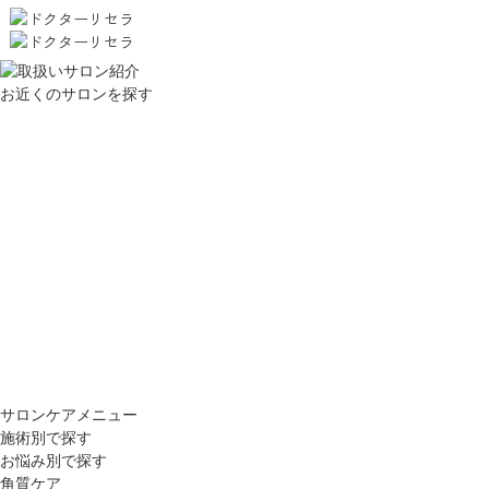
お近くのサロンを探す
サロンケアメニュー
施術別で探す
お悩み別で探す
角質ケア