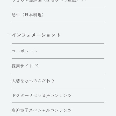
紡生（日本料理）
インフォメーショント
コーポレート
採用サイト
大切な水へのこだわり
ドクターリセラ音声コンテンツ
奥迫協子スペシャルコンテンツ