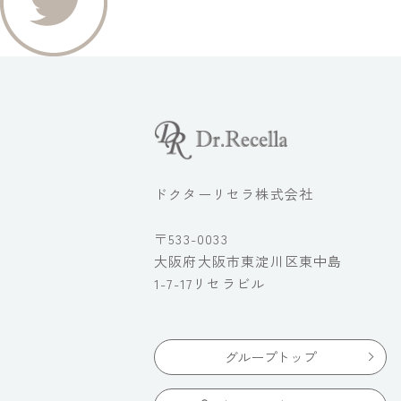
ドクターリセラ株式会社
〒533-0033
大阪府大阪市東淀川区東中島
1-7-17リセラビル
グループトップ