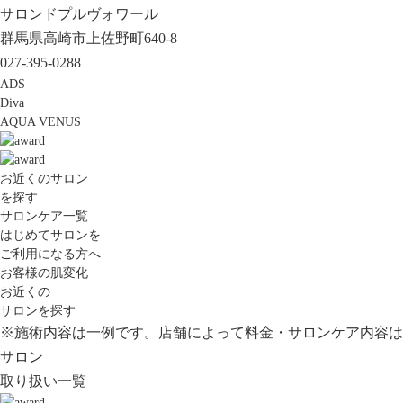
サロンドプルヴォワール
群馬県高崎市上佐野町640-8
027-395-0288
ADS
Diva
AQUA VENUS
お近くのサロン
を探す
サロンケア一覧
はじめてサロンを
ご利用になる方へ
お客様の肌変化
お近くの
サロンを探す
※施術内容は一例です。店舗によって料金・サロンケア内容は
サロン
取り扱い一覧