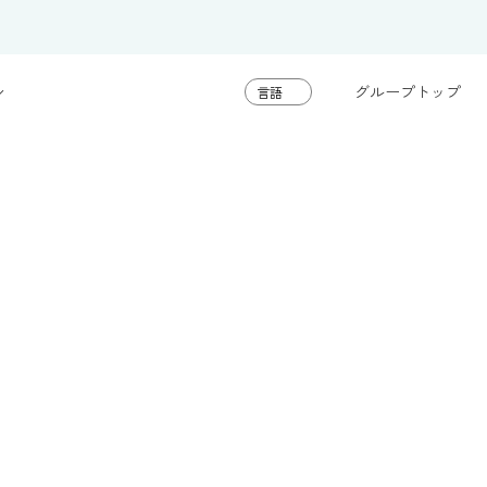
グループトップ