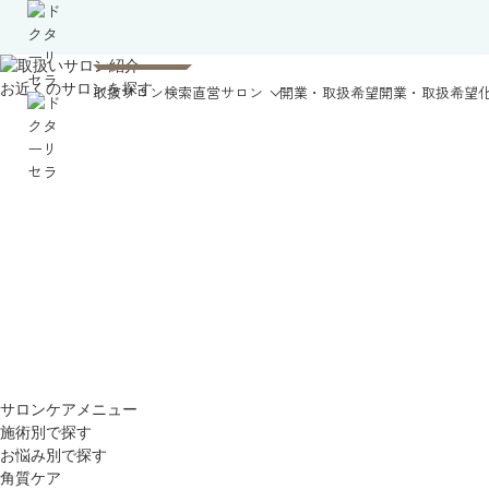
お近くのサロンを探す
取扱サロン検索
直営サロン
開業・取扱希望
開業・取扱希望
サロンケアメニュー
施術別で探す
お悩み別で探す
角質ケア