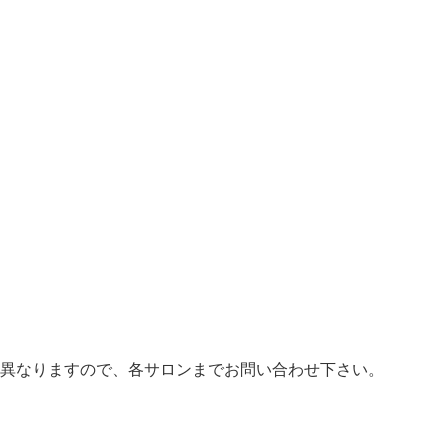
異なりますので、各サロンまでお問い合わせ下さい。