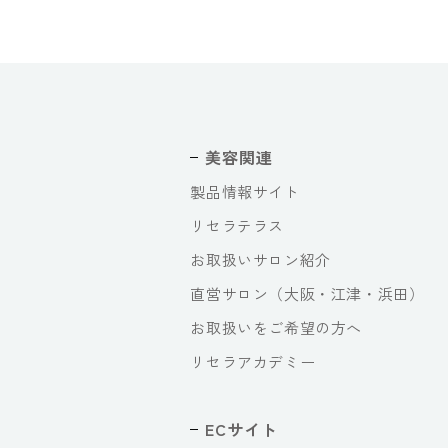
美容関連
製品情報サイト
リセラテラス
お取扱いサロン紹介
直営サロン（大阪・江津・浜田）
お取扱いをご希望の方へ
リセラアカデミー
ECサイト