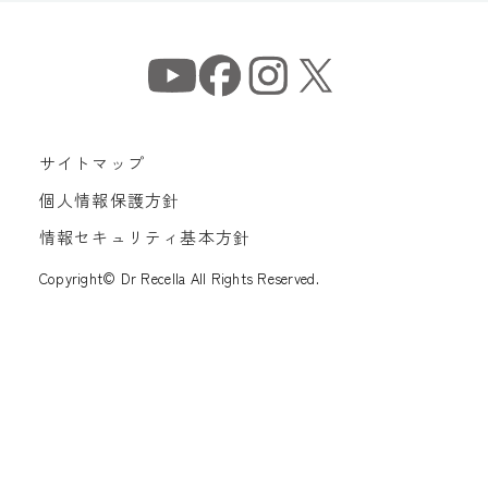
サイトマップ
個人情報保護方針
情報セキュリティ基本方針
Copyright© Dr Recella All Rights Reserved.