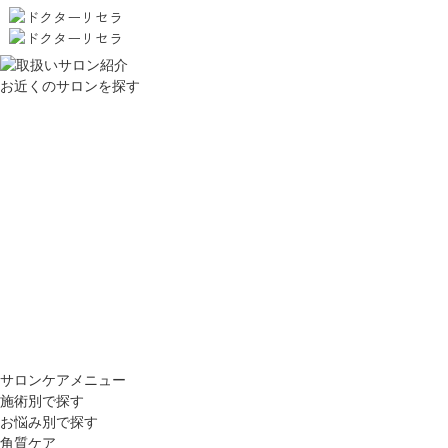
お近くのサロンを探す
サロンケアメニュー
施術別で探す
お悩み別で探す
角質ケア