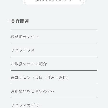
美容関連
製品情報サイト
リセラテラス
お取扱いサロン紹介
直営サロン（大阪・江津・浜田）
お取扱いをご希望の方へ
リセラアカデミー