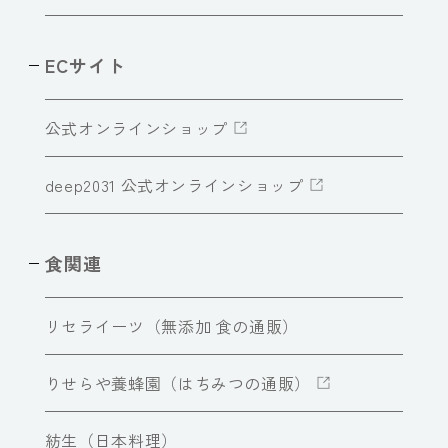
ECサイト
公式オンラインショップ
deep2031 公式オンラインショップ
食関連
リセライーツ（無添加 食の通販）
りせらや養蜂園（はちみつの通販）
紡生（日本料理）