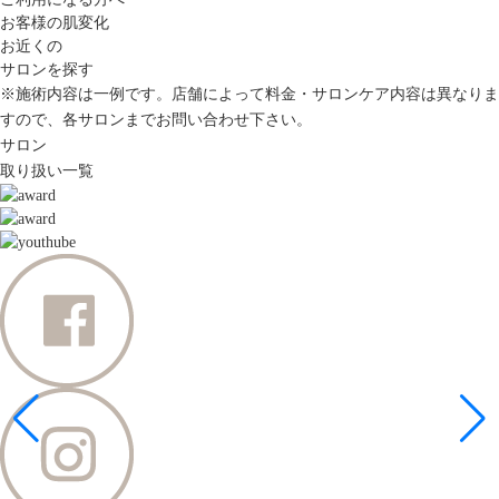
お客様の肌変化
お近くの
サロンを探す
※施術内容は一例です。店舗によって料金・サロンケア内容は異なりま
すので、各サロンまでお問い合わせ下さい。
サロン
取り扱い一覧