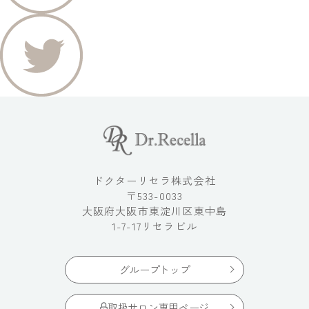
ドクターリセラ株式会社
〒533-0033
大阪府大阪市東淀川区東中島
1-7-17リセラビル
グループトップ
取扱サロン専用ページ