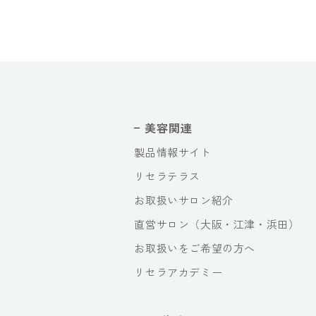
美容関連
製品情報サイト
リセラテラス
お取扱いサロン紹介
直営サロン（大阪・江津・浜田）
お取扱いをご希望の方へ
リセラアカデミー