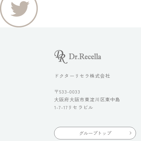
ドクターリセラ株式会社
〒533-0033
大阪府大阪市東淀川区東中島
1-7-17リセラビル
グループトップ