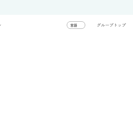
グループトップ