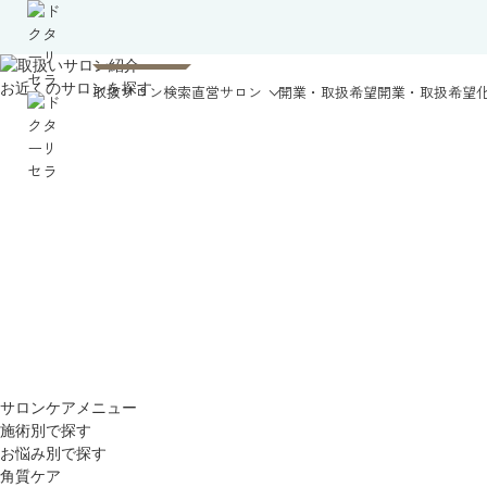
お近くのサロンを探す
取扱サロン検索
直営サロン
開業・取扱希望
開業・取扱希望
サロンケアメニュー
施術別で探す
お悩み別で探す
角質ケア