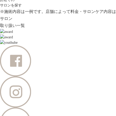
サロンを探す
※施術内容は一例です。店舗によって料金・サロンケア内容は
サロン
取り扱い一覧