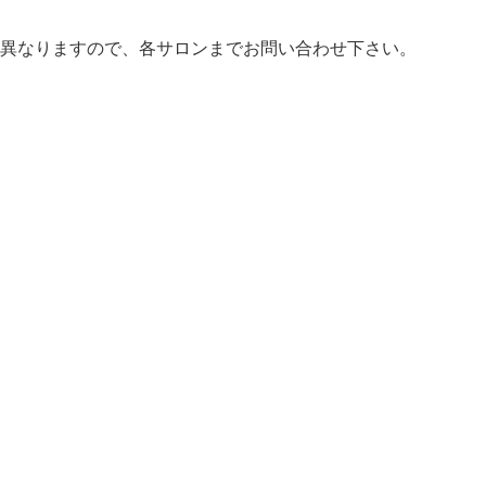
異なりますので、各サロンまでお問い合わせ下さい。