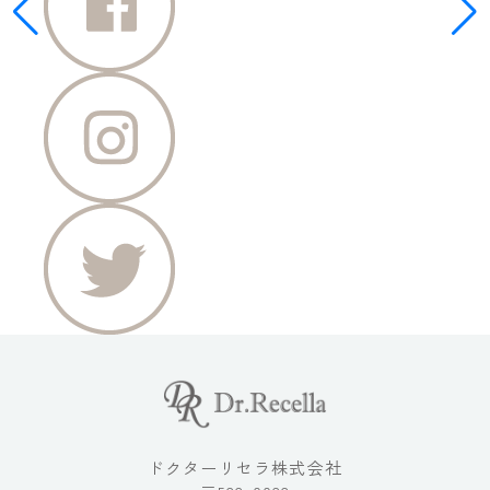
ドクターリセラ株式会社