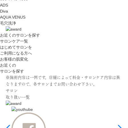
ADS
Diva
AQUA VENUS
毛穴洗浄
お近くのサロン
を探す
サロンケア一覧
はじめてサロンを
ご利用になる方へ
お客様の肌変化
お近くの
サロンを探す
※施術内容は一例です。店舗によって料金・サロンケア内容は異
なりますので、各サロンまでお問い合わせ下さい。
サロン
取り扱い一覧