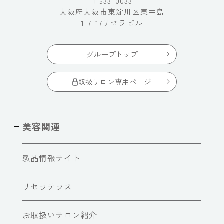
〒533-0033
大阪府大阪市東淀川区東中島
1-7-17リセラビル
グループトップ
取扱サロン専用ページ
美容関連
製品情報サイト
リセラテラス
お取扱いサロン紹介