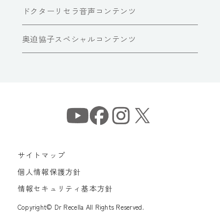
ドクターリセラ音声コンテンツ
奥迫協子スペシャルコンテンツ
サイトマップ
個人情報保護方針
情報セキュリティ基本方針
Copyright© Dr Recella All Rights Reserved.