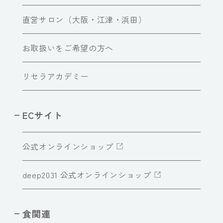
直営サロン（大阪・江津・浜田）
お取扱いをご希望の方へ
リセラアカデミー
ECサイト
公式オンラインショップ
deep2031 公式オンラインショップ
食関連