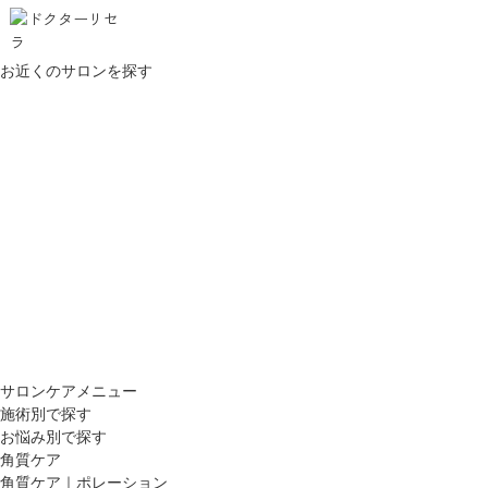
お近くのサロンを探す
サロンケアメニュー
施術別で探す
お悩み別で探す
角質ケア
角質ケア｜ポレーション